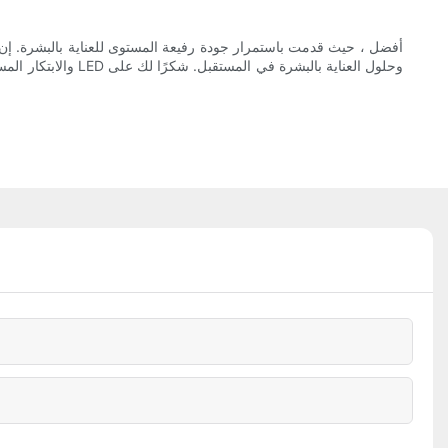
والابتكار المستمر