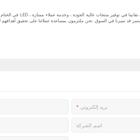
 قد تميزنا في السوق. نحن ملتزمون بمساعدة عملائنا على تحقيق أهدافهم للعناية بالبشرة ونتطلع إلى الاست
بريد إلكتروني
اسم الشركة