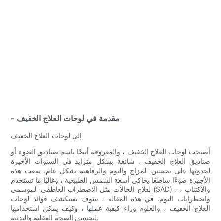
- مقدمة في لوحات العلاج الخفيف
إلى لوحات العلاج الخفيف
أصبحت لوحات العلاج الخفيف ، والمعروفة أيضًا باسم صناديق الضوء أو
صناديق العلاج الخفيف ، شائعة بشكل متزايد في السنوات الأخيرة
لحدوثها على تحسين المزاج والنوم والرفاهية بشكل عام. تنبعث هذه
الأجهزة ضوءًا ساطعًا يحاكي أشعة الشمس الطبيعية ، وغالبًا ما تستخدم
لعلاج الحالات مثل الاضطراب العاطفي الموسمي (SAD) ، والاكتئاب ،
واضطرابات النوم. في هذه المقالة ، سوف نستكشف فوائد لوحات
العلاج الخفيف ، والعلوم وراء كيفية عملها ، وكيف يمكن استخدامها
لتحسين الصحة العقلية والبدنية.