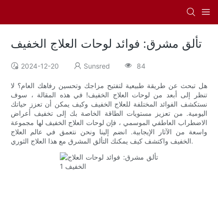
تألق مشرق: فوائد لوحات العلاج الخفيف
2024-12-20
Sunsred
84
هل تبحث عن طريقة طبيعية لتفتيح مزاجك وتحسين رفاهك العام؟ لا
تنظر إلى أبعد من لوحات العلاج الخفيف! في هذه المقالة ، سوف
نستكشف الفوائد المختلفة للعلاج الخفيف وكيف يمكن أن تعزز حياتك
اليومية. من تعزيز مستويات الطاقة الخاصة بك إلى تخفيف أعراض
الاضطراب العاطفي الموسمي ، فإن لوحات العلاج الخفيف لها مجموعة
واسعة من الآثار الإيجابية. انضم إلينا ونحن نتعمق في عالم العلاج
الخفيف واكتشف كيف يمكنك التألق المشرق مع هذا العلاج الثوري.