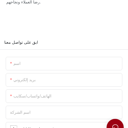
رضا العملاء ونجاحهم.
ابق على تواصل معنا
اسم
بريد إلكتروني
الهاتف/واتساب/سكايب
اسم الشركة