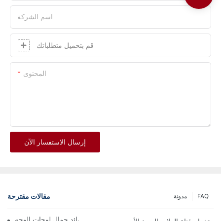
اسم الشركة
قم بتحميل متطلباتك
المحتوى
إرسال الاستفسار الآن
مقالات مقترحة
FAQ
مدونة
كشف النقاب عن فوائد جمال لوحات الوجه LED