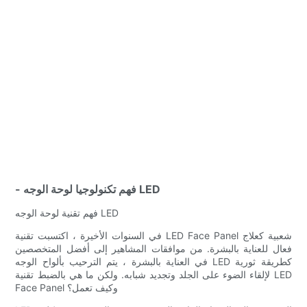
- فهم تكنولوجيا لوحة الوجه LED
فهم تقنية لوحة الوجه LED
في السنوات الأخيرة ، اكتسبت تقنية LED Face Panel شعبية كعلاج
فعال للعناية بالبشرة. من موافقات المشاهير إلى أفضل المتخصصين
في العناية بالبشرة ، يتم الترحيب بألواح الوجه LED كطريقة ثورية
لإلقاء الضوء على الجلد وتجديد شبابه. ولكن ما هي بالضبط تقنية LED
Face Panel وكيف تعمل؟