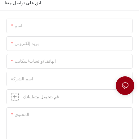
ابق على تواصل معنا
اسم
بريد إلكتروني
الهاتف/واتساب/سكايب
اسم الشركة
قم بتحميل متطلباتك
المحتوى