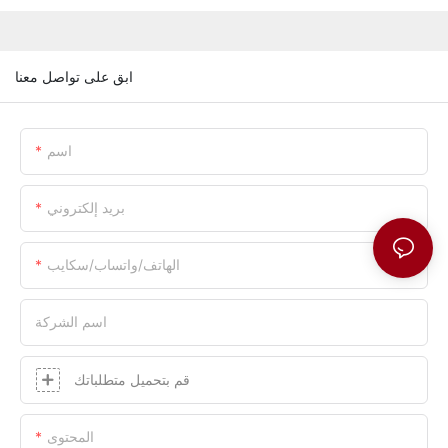
ابق على تواصل معنا
اسم
بريد إلكتروني
الهاتف/واتساب/سكايب
اسم الشركة
قم بتحميل متطلباتك
المحتوى