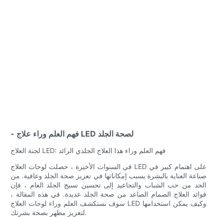
- فهم العلم وراء علاج LED لصحة الجلد
لجنة العلاج LED: فهم العلم وراء هذا العلاج الجلدي الرائد
في السنوات الأخيرة ، حصلت لوحات العلاج LED على اهتمام كبير في
صناعة العناية بالبشرة بسبب إمكاناتها في تعزيز صحة الجلد وعافية. من
الحد من حب الشباب والتجاعيد إلى تحسين نسيج الجلد العام ، فإن
فوائد العلاج الصمام الصاعد من صحة الجلد عديدة. في هذه المقالة ،
سوف نستكشف العلم وراء لوحات العلاج LED وكيف يمكن استخدامها
لتعزيز مظهر بصحة بشرتك.