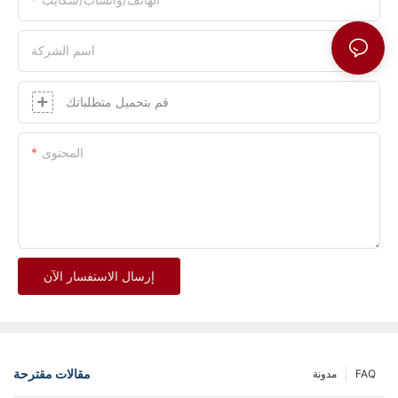
اسم الشركة
قم بتحميل متطلباتك
المحتوى
إرسال الاستفسار الآن
مقالات مقترحة
FAQ
مدونة