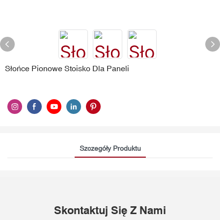
Słońce Pionowe Stoisko Dla Paneli
Szczegóły Produktu
Skontaktuj Się Z Nami