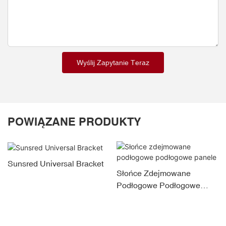
Wyślij Zapytanie Teraz
POWIĄZANE PRODUKTY
Sunsred Universal Bracket
Słońce Zdejmowane
Podłogowe Podłogowe
Panele