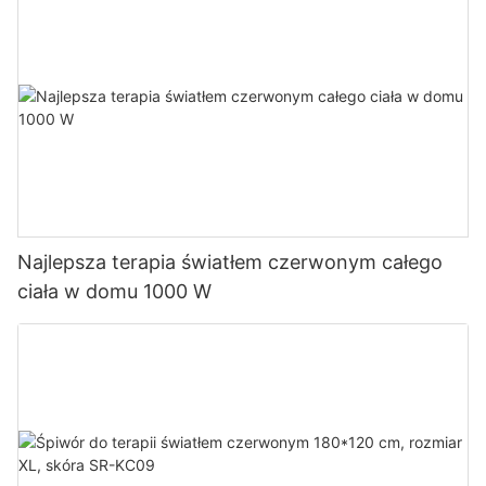
Najlepsza terapia światłem czerwonym całego
ciała w domu 1000 W