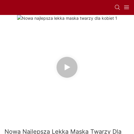
Nowa Najlepsza Lekka Maska ​​twarzy Dla