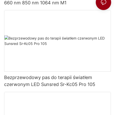
660 nm 850 nm 1064 nm M1
Bezprzewodowy pas do terapii światłem
czerwonym LED Sunsred Sr-Kc05 Pro 105