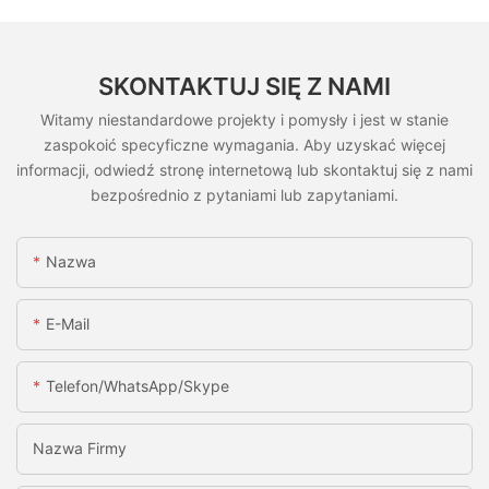
SKONTAKTUJ SIĘ Z NAMI
Witamy niestandardowe projekty i pomysły i jest w stanie
zaspokoić specyficzne wymagania. Aby uzyskać więcej
informacji, odwiedź stronę internetową lub skontaktuj się z nami
bezpośrednio z pytaniami lub zapytaniami.
Nazwa
E-Mail
Telefon/WhatsApp/Skype
Nazwa Firmy