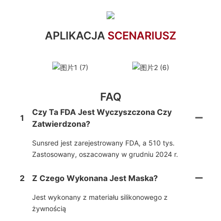
APLIKACJA
SCENARIUSZ
FAQ
Czy Ta FDA Jest Wyczyszczona Czy
1
Zatwierdzona?
Sunsred jest zarejestrowany FDA, a 510 tys.
Zastosowany, oszacowany w grudniu 2024 r.
2
Z Czego Wykonana Jest Maska?
Jest wykonany z materiału silikonowego z
żywnością