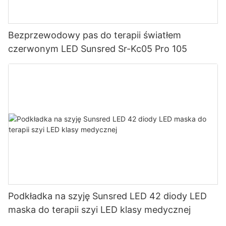
Bezprzewodowy pas do terapii światłem
czerwonym LED Sunsred Sr-Kc05 Pro 105
Podkładka na szyję Sunsred LED 42 diody LED
maska ​​do terapii szyi LED klasy medycznej