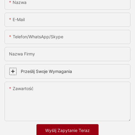
Nazwa
E-Mail
Telefon/WhatsApp/Skype
Nazwa Firmy
Prześlij Swoje Wymagania
Zawartość
Wyślij Zapytanie Teraz