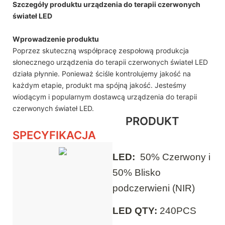
Szczegóły produktu urządzenia do terapii czerwonych
świateł LED
Wprowadzenie produktu
Poprzez skuteczną współpracę zespołową produkcja
słonecznego urządzenia do terapii czerwonych świateł LED
działa płynnie. Ponieważ ściśle kontrolujemy jakość na
każdym etapie, produkt ma spójną jakość. Jesteśmy
wiodącym i popularnym dostawcą urządzenia do terapii
czerwonych świateł LED.
PRODUKT
SPECYFIKACJA
LED:
50% Czerwony i
50% Blisko
podczerwieni (NIR)
LED QTY:
240PCS