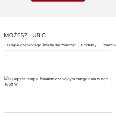
MOŻESZ LUBIĆ
Terapia czerwonego światła dla zwierząt
Produkty
Twarzo