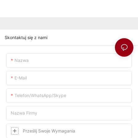
Skontaktuj się z nami
Nazwa
E-Mail
Telefon/WhatsApp/Skype
Nazwa Firmy
Prześlij Swoje Wymagania