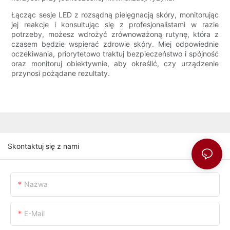
Łącząc sesje LED z rozsądną pielęgnacją skóry, monitorując
jej reakcje i konsultując się z profesjonalistami w razie
potrzeby, możesz wdrożyć zrównoważoną rutynę, która z
czasem będzie wspierać zdrowie skóry. Miej odpowiednie
oczekiwania, priorytetowo traktuj bezpieczeństwo i spójność
oraz monitoruj obiektywnie, aby określić, czy urządzenie
przynosi pożądane rezultaty.
Skontaktuj się z nami
Nazwa
E-Mail