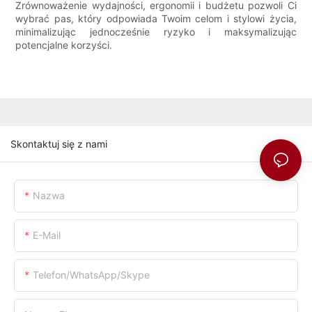
Zrównoważenie wydajności, ergonomii i budżetu pozwoli Ci
wybrać pas, który odpowiada Twoim celom i stylowi życia,
minimalizując jednocześnie ryzyko i maksymalizując
potencjalne korzyści.
Skontaktuj się z nami
Nazwa
E-Mail
Telefon/WhatsApp/Skype