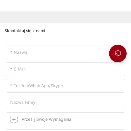
Skontaktuj się z nami
Nazwa
E-Mail
Telefon/WhatsApp/Skype
Nazwa Firmy
Prześlij Swoje Wymagania