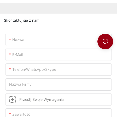
Skontaktuj się z nami
Nazwa
E-Mail
Telefon/WhatsApp/Skype
Nazwa Firmy
Prześlij Swoje Wymagania
Zawartość