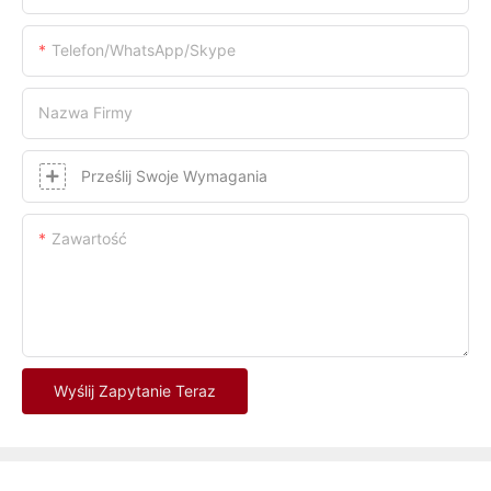
Telefon/WhatsApp/Skype
Nazwa Firmy
Prześlij Swoje Wymagania
Zawartość
Wyślij Zapytanie Teraz