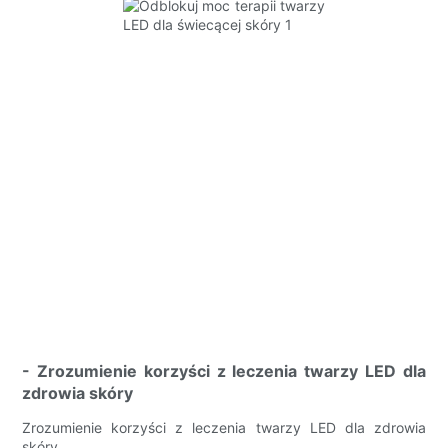
- Zrozumienie korzyści z leczenia twarzy LED dla
zdrowia skóry
Zrozumienie korzyści z leczenia twarzy LED dla zdrowia
skóry