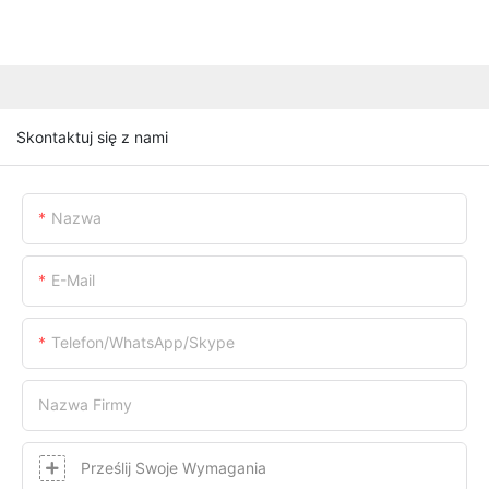
Skontaktuj się z nami
Nazwa
E-Mail
Telefon/WhatsApp/Skype
Nazwa Firmy
Prześlij Swoje Wymagania