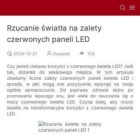
Rzucanie światła na zalety
czerwonych paneli LED
2024-12-21
Sunsred
105
Czy jesteś ciekawy korzyści z czerwonego światła LED? Jeśli
tak, dotarłeś do właściwego miejsca. W tym artykule
zbadamy liczne zalety czerwonych paneli światła LED i
sposób, w jaki mogą one pozytywnie wpłynąć na twoje
ogólne samopoczucie. Od poprawy zdrowia skóry po
promowanie lepszego snu, jest wiele do nauczenia się o
mocy czerwonego światła LED. Czytaj dalej, aby rzucić
światło na transformacyjne korzyści z czerwonego światła
LED.