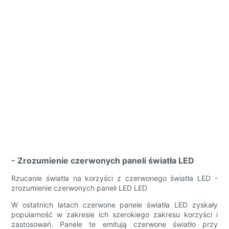
- Zrozumienie czerwonych paneli światła LED
Rzucanie światła na korzyści z czerwonego światła LED -
zrozumienie czerwonych paneli LED LED
W ostatnich latach czerwone panele światła LED zyskały
popularność w zakresie ich szerokiego zakresu korzyści i
zastosowań. Panele te emitują czerwone światło przy