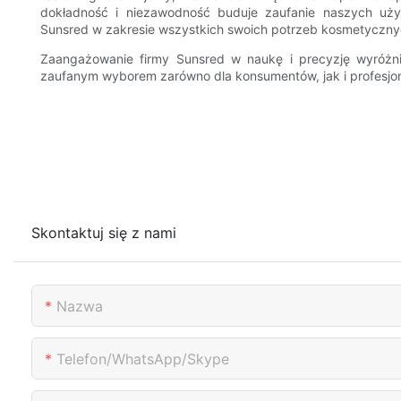
dokładność i niezawodność buduje zaufanie naszych uż
Sunsred w zakresie wszystkich swoich potrzeb kosmetyczny
Zaangażowanie firmy Sunsred w naukę i precyzję wyróżn
zaufanym wyborem zarówno dla konsumentów, jak i profesjon
Skontaktuj się z nami
Nazwa
Telefon/WhatsApp/Skype