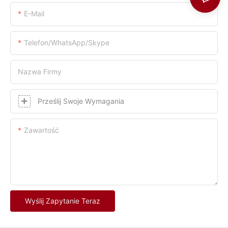
E-Mail
Telefon/WhatsApp/Skype
Nazwa Firmy
Prześlij Swoje Wymagania
Zawartość
Wyślij Zapytanie Teraz