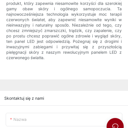
produkt, który zapewnia niesamowite korzyści dla szerokiej
gamy obaw skóry i ogólnego samopoczucia. Ta
najnowocześniejsza technologia wykorzystuje moc terapii
czerwonych świateł, aby zapewnić niesamowite wyniki w
nieinwazyjny i naturalny sposób. Niezależnie od tego, czy
chcesz zmniejszyć zmarszczki, trądzik, czy zapalenie, czy
po prostu chcesz poprawić ogólne zdrowie i wygląd skóry,
ten panel LED jest odpowiedzią. Pożegnaj się z drogimi i
inwazyjnymi zabiegami i przywitaj się z przyszłością
pielęgnacji skóry z naszym rewolucyjnym panelem LED z
czerwonego światła.
Skontaktuj się z nami
Nazwa