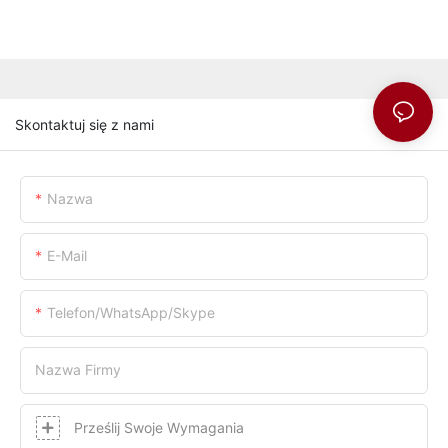
Skontaktuj się z nami
Nazwa
E-Mail
Telefon/WhatsApp/Skype
Nazwa Firmy
Prześlij Swoje Wymagania