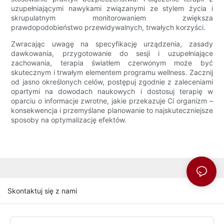
uzupełniającymi nawykami związanymi ze stylem życia i
skrupulatnym monitorowaniem zwiększa
prawdopodobieństwo przewidywalnych, trwałych korzyści.
Zwracając uwagę na specyfikację urządzenia, zasady
dawkowania, przygotowanie do sesji i uzupełniające
zachowania, terapia światłem czerwonym może być
skutecznym i trwałym elementem programu wellness. Zacznij
od jasno określonych celów, postępuj zgodnie z zaleceniami
opartymi na dowodach naukowych i dostosuj terapię w
oparciu o informacje zwrotne, jakie przekazuje Ci organizm –
konsekwencja i przemyślane planowanie to najskuteczniejsze
sposoby na optymalizację efektów.
Skontaktuj się z nami