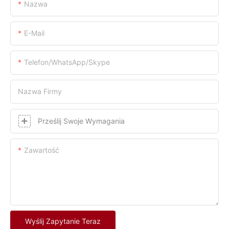
Nazwa
E-Mail
Telefon/WhatsApp/Skype
Nazwa Firmy
Prześlij Swoje Wymagania
Zawartość
Wyślij Zapytanie Teraz