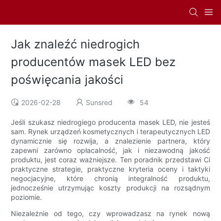
Jak znaleźć niedrogich
producentów masek LED bez
poświęcania jakości
2026-02-28
Sunsred
54
Jeśli szukasz niedrogiego producenta masek LED, nie jesteś
sam. Rynek urządzeń kosmetycznych i terapeutycznych LED
dynamicznie się rozwija, a znalezienie partnera, który
zapewni zarówno opłacalność, jak i niezawodną jakość
produktu, jest coraz ważniejsze. Ten poradnik przedstawi Ci
praktyczne strategie, praktyczne kryteria oceny i taktyki
negocjacyjne, które chronią integralność produktu,
jednocześnie utrzymując koszty produkcji na rozsądnym
poziomie.
Niezależnie od tego, czy wprowadzasz na rynek nową