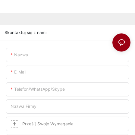
Skontaktuj się z nami
Nazwa
E-Mail
Telefon/WhatsApp/Skype
Nazwa Firmy
Prześlij Swoje Wymagania