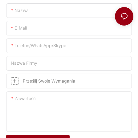
Nazwa
E-Mail
Telefon/WhatsApp/Skype
Nazwa Firmy
Prześlij Swoje Wymagania
Zawartość