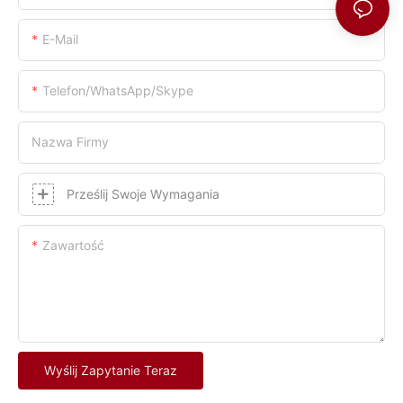
E-Mail
Telefon/WhatsApp/Skype
Nazwa Firmy
Prześlij Swoje Wymagania
Zawartość
Wyślij Zapytanie Teraz