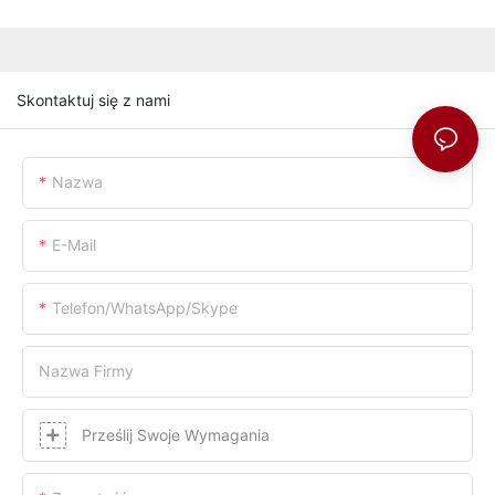
Skontaktuj się z nami
Nazwa
E-Mail
Telefon/WhatsApp/Skype
Nazwa Firmy
Prześlij Swoje Wymagania