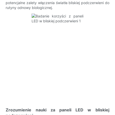
potencjalne zalety włączenia światła bliskiej podczerwieni do
rutyny odnowy biologicznej.
Zrozumienie nauki za paneli LED w bliskiej