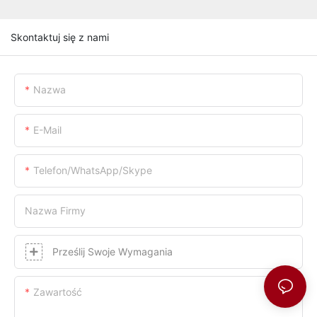
Skontaktuj się z nami
Nazwa
E-Mail
Telefon/WhatsApp/Skype
Nazwa Firmy
Prześlij Swoje Wymagania
Zawartość