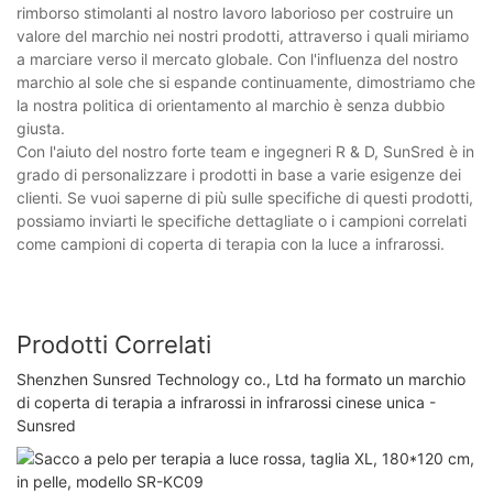
rimborso stimolanti al nostro lavoro laborioso per costruire un
valore del marchio nei nostri prodotti, attraverso i quali miriamo
a marciare verso il mercato globale. Con l'influenza del nostro
marchio al sole che si espande continuamente, dimostriamo che
la nostra politica di orientamento al marchio è senza dubbio
giusta.
Con l'aiuto del nostro forte team e ingegneri R & D, SunSred è in
grado di personalizzare i prodotti in base a varie esigenze dei
clienti. Se vuoi saperne di più sulle specifiche di questi prodotti,
possiamo inviarti le specifiche dettagliate o i campioni correlati
come campioni di coperta di terapia con la luce a infrarossi.
Prodotti Correlati
Shenzhen Sunsred Technology co., Ltd ha formato un marchio
di coperta di terapia a infrarossi in infrarossi cinese unica -
Sunsred