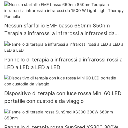
Nessun sfarfallio EMF basso 660nm 850nm
Terapia a infrarossi a infrarossi a infrarossi da
1500 W Light Light Therapy Pannello
Pannello di terapia a infrarossi a infrarossi rossi a
LED a LED a LED a LED
Dispositivo di terapia con luce rossa Mini 60 LED
portatile con custodia da viaggio
Pannello di terapia rossa SunSred XS300 300W