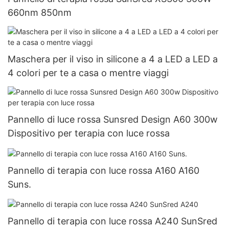
660nm 850nm
Maschera per il viso in silicone a 4 a LED a LED a
4 colori per te a casa o mentre viaggi
Pannello di luce rossa Sunsred Design A60 300w
Dispositivo per terapia con luce rossa
Pannello di terapia con luce rossa A160 A160
Suns.
Pannello di terapia con luce rossa A240 SunSred