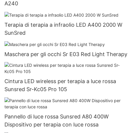
A240
Terapia di terapia a infraolio LED A400 2000 W
SunSred
Maschera per gli occhi Sr E03 Red Light Therapy
Cintura LED wireless per terapia a luce rossa
Sunsred Sr-Kc05 Pro 105
Pannello di luce rossa Sunsred A80 400W
Dispositivo per terapia con luce rossa