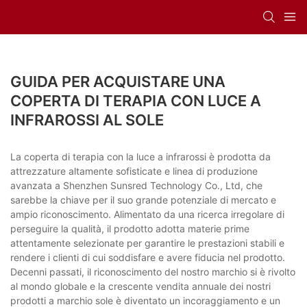
GUIDA PER ACQUISTARE UNA
COPERTA DI TERAPIA CON LUCE A
INFRAROSSI AL SOLE
La coperta di terapia con la luce a infrarossi è prodotta da
attrezzature altamente sofisticate e linea di produzione
avanzata a Shenzhen Sunsred Technology Co., Ltd, che
sarebbe la chiave per il suo grande potenziale di mercato e
ampio riconoscimento. Alimentato da una ricerca irregolare di
perseguire la qualità, il prodotto adotta materie prime
attentamente selezionate per garantire le prestazioni stabili e
rendere i clienti di cui soddisfare e avere fiducia nel prodotto.
Decenni passati, il riconoscimento del nostro marchio si è rivolto
al mondo globale e la crescente vendita annuale dei nostri
prodotti a marchio sole è diventato un incoraggiamento e un