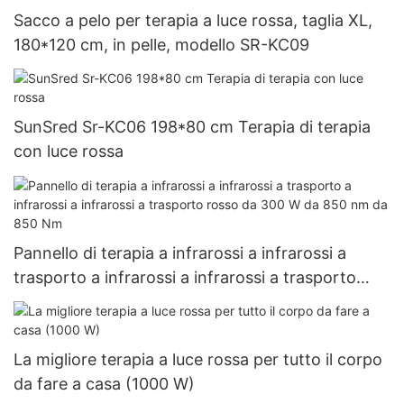
Sacco a pelo per terapia a luce rossa, taglia XL,
180*120 cm, in pelle, modello SR-KC09
SunSred Sr-KC06 198*80 cm Terapia di terapia
con luce rossa
Pannello di terapia a infrarossi a infrarossi a
trasporto a infrarossi a infrarossi a trasporto
rosso da 300 W da 850 nm da 850 Nm
La migliore terapia a luce rossa per tutto il corpo
da fare a casa (1000 W)