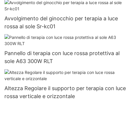
Avvolgimento del ginocchio per terapia a luce
rossa al sole Sr-kc01
Pannello di terapia con luce rossa protettiva al
sole A63 300W RLT
Altezza Regolare il supporto per terapia con luce
rossa verticale e orizzontale