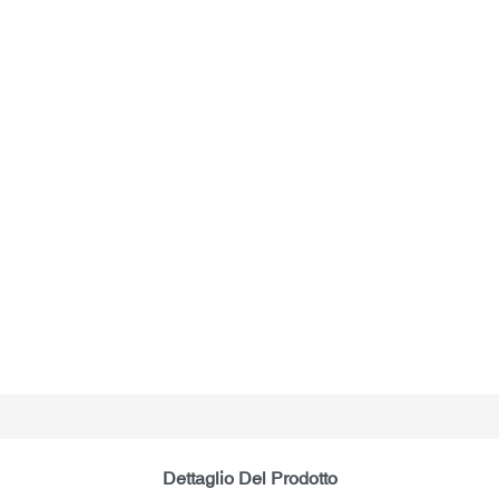
Dettaglio Del Prodotto