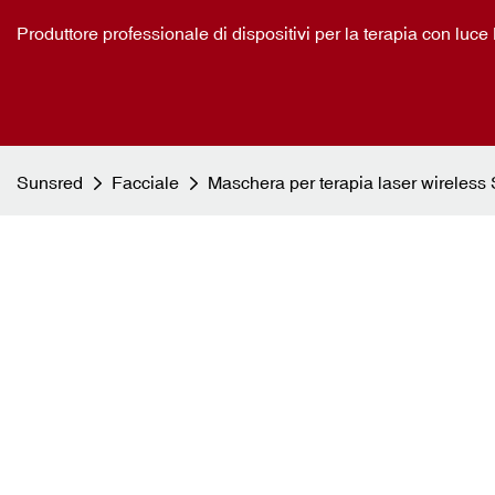
Produttore professionale di dispositivi per la terapia con lu
Sunsred
Facciale
Maschera per terapia laser wireles