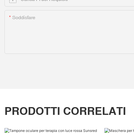
Soddisfare
PRODOTTI CORRELATI