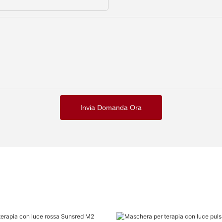
Invia Domanda Ora