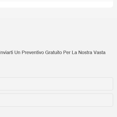
viarti Un Preventivo Gratuito Per La Nostra Vasta