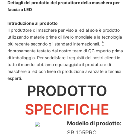
Dettagli del prodotto del produttore della maschera per
faccia a LED
Introduzione al prodotto
Il produttore di maschere per viso a led al sole è prodotto
utilizzando materie prime di livello mondiale e la tecnologia
più recente secondo gli standard internazionali. È
rigorosamente testato dal nostro team di QC esperto prima
di imballaggio. Per soddisfare i requisiti dei nostri clienti in
tutto il mondo, abbiamo equipaggiato il produttore di
maschere a led con linee di produzione avanzate e tecnici
esperti.
PRODOTTO
SPECIFICHE
Modello di prodotto:
SR 105PRO