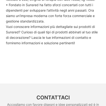
• Fondato in Sunsred ha fatto sforzi concertati con tutti i
dipendenti per sviluppare l'attività negli anni passati. Ora
siamo un'impresa moderna con forte forza commerciale e
gestione standardizzata.
Vuoi conoscere informazioni più dettagliate sui prodotti di
Sunsred? Curioso di quali tipi di prodotti abbinati al tuo stile
di decorazione? Lascia le tue informazioni di contatto e
forniremo informazioni e soluzione pertinenti!
CONTATTACI
Accogliamo con favore disegni e idee personalizzati ed è in