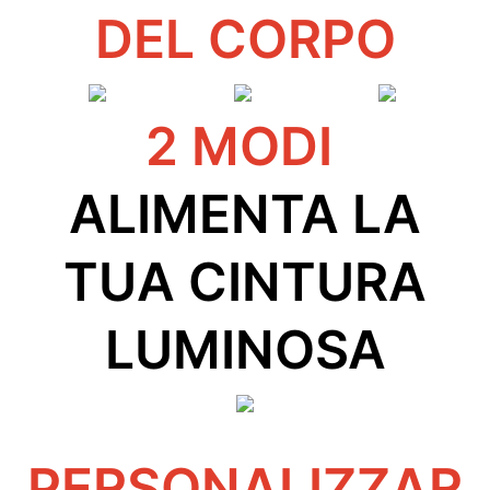
DEL CORPO
2 MODI
ALIMENTA LA
TUA CINTURA
LUMINOSA
PERSONALIZZAR