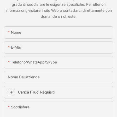
grado di soddisfare le esigenze specifiche. Per ulteriori
informazioni, visitare il sito Web o contattarci direttamente con
domande o richieste.
Nome
E-Mail
Telefono/whatsApp/skype
Nome Dell'azienda
Carica I Tuoi Requisiti
Soddisfare