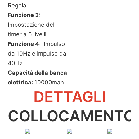
Regola
Funzione 3:
Impostazione del
timer a 6 livelli
Funzione 4:
Impulso
da 10Hz e impulso da
40Hz
Capacità della banca
elettrica:
10000mah
DETTAGLI
COLLOCAMENTO