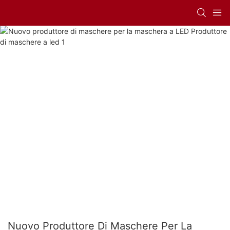
Nuovo Produttore Di Maschere Per La