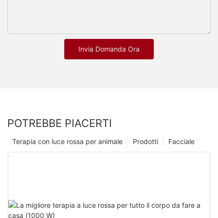
Invia Domanda Ora
POTREBBE PIACERTI
Terapia con luce rossa per animale
Prodotti
Facciale