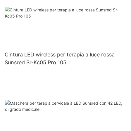
Cintura LED wireless per terapia a luce rossa
Sunsred Sr-Kc05 Pro 105