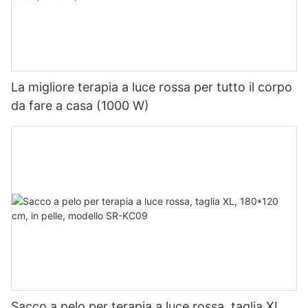
La migliore terapia a luce rossa per tutto il corpo
da fare a casa (1000 W)
Sacco a pelo per terapia a luce rossa, taglia XL,