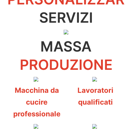
SERVIZI
MASSA
PRODUZIONE
Macchina da
Lavoratori
cucire
qualificati
professionale