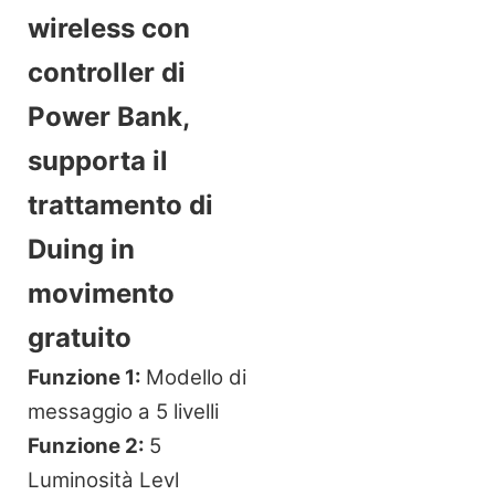
wireless con
controller di
Power Bank,
supporta il
trattamento di
Duing in
movimento
gratuito
Funzione 1:
Modello di
messaggio a 5 livelli
Funzione 2:
5
Luminosità Levl