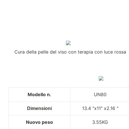
Cura della pelle del viso con terapia con luce rossa
Modello n.
UN80
13.4 "x11" x2.16 "
Dimensioni
Nuovo peso
3.55KG