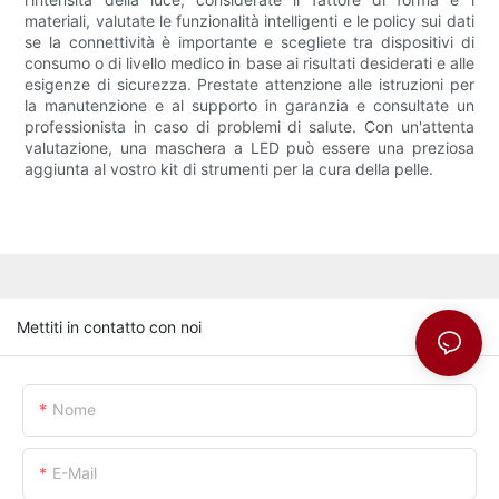
materiali, valutate le funzionalità intelligenti e le policy sui dati
se la connettività è importante e scegliete tra dispositivi di
consumo o di livello medico in base ai risultati desiderati e alle
esigenze di sicurezza. Prestate attenzione alle istruzioni per
la manutenzione e al supporto in garanzia e consultate un
professionista in caso di problemi di salute. Con un'attenta
valutazione, una maschera a LED può essere una preziosa
aggiunta al vostro kit di strumenti per la cura della pelle.
Mettiti in contatto con noi
Nome
E-Mail