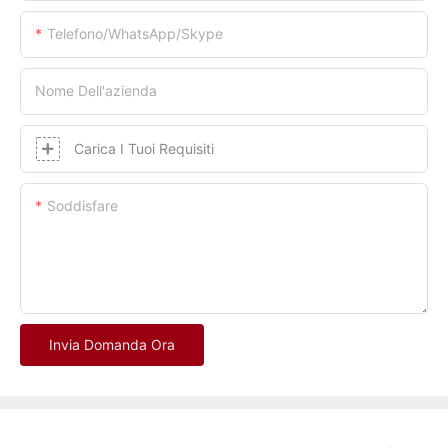
Telefono/whatsApp/skype
Nome Dell'azienda
Carica I Tuoi Requisiti
Soddisfare
Invia Domanda Ora