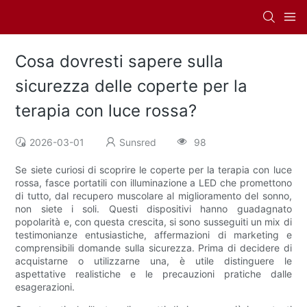
Cosa dovresti sapere sulla
sicurezza delle coperte per la
terapia con luce rossa?
2026-03-01
Sunsred
98
Se siete curiosi di scoprire le coperte per la terapia con luce
rossa, fasce portatili con illuminazione a LED che promettono
di tutto, dal recupero muscolare al miglioramento del sonno,
non siete i soli. Questi dispositivi hanno guadagnato
popolarità e, con questa crescita, si sono susseguiti un mix di
testimonianze entusiastiche, affermazioni di marketing e
comprensibili domande sulla sicurezza. Prima di decidere di
acquistarne o utilizzarne una, è utile distinguere le
aspettative realistiche e le precauzioni pratiche dalle
esagerazioni.