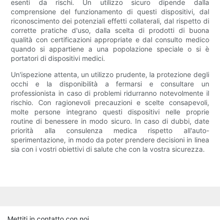
esenti da rischi. Un utilizzo sicuro dipende dalla
comprensione del funzionamento di questi dispositivi, dal
riconoscimento dei potenziali effetti collaterali, dal rispetto di
corrette pratiche d'uso, dalla scelta di prodotti di buona
qualità con certificazioni appropriate e dal consulto medico
quando si appartiene a una popolazione speciale o si è
portatori di dispositivi medici.
Un'ispezione attenta, un utilizzo prudente, la protezione degli
occhi e la disponibilità a fermarsi e consultare un
professionista in caso di problemi ridurranno notevolmente il
rischio. Con ragionevoli precauzioni e scelte consapevoli,
molte persone integrano questi dispositivi nelle proprie
routine di benessere in modo sicuro. In caso di dubbi, date
priorità alla consulenza medica rispetto all'auto-
sperimentazione, in modo da poter prendere decisioni in linea
sia con i vostri obiettivi di salute che con la vostra sicurezza.
Mettiti in contatto con noi