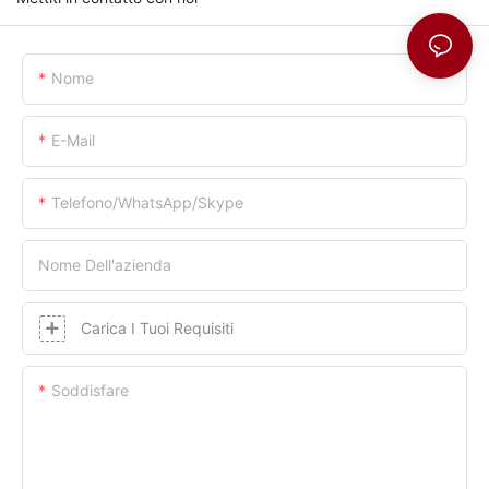
Nome
E-Mail
Telefono/whatsApp/skype
Nome Dell'azienda
Carica I Tuoi Requisiti
Soddisfare