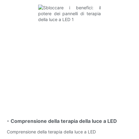
- Comprensione della terapia della luce a LED
Comprensione della terapia della luce a LED