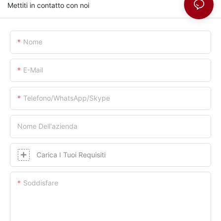
Mettiti in contatto con noi
Nome
E-Mail
Telefono/whatsApp/skype
Nome Dell'azienda
Carica I Tuoi Requisiti
Soddisfare