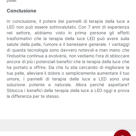
pelle.
Conclusione
In conclusione, il potere dei pannelli di terapia della luce a
LED non può essere sottovalutato. Con 7 anni di esperienza
nel settore, abbiamo visto in prima persona gli effetti
trasformativi che la terapia della luce LED può avere sulla
salute della pelle, l'umore e il benessere generale. I vantaggi
di questa tecnologia sono davvero notevoli e man mano che
l'industria continua a evolversi, non vediamo l'ora di sbloccare
ancora di più i potenziali benefici che la terapia della luce che
ha portato a offrire. Sia che tu stia cercando di migliorare la
tua pelle, alleviare il dolore o semplicemente aumentare il tuo
umore, i pannelli di terapia della luce a LED sono una
soluzione potente e naturale. Allora perché aspettare?
Sblocca i benefici della terapia della luce a LED oggi e prova
la differenza per te stesso.