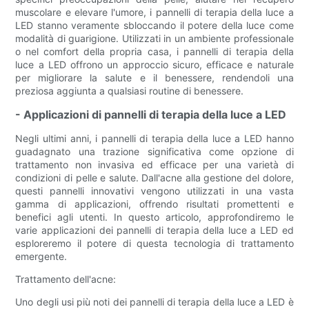
muscolare e elevare l'umore, i pannelli di terapia della luce a
LED stanno veramente sbloccando il potere della luce come
modalità di guarigione. Utilizzati in un ambiente professionale
o nel comfort della propria casa, i pannelli di terapia della
luce a LED offrono un approccio sicuro, efficace e naturale
per migliorare la salute e il benessere, rendendoli una
preziosa aggiunta a qualsiasi routine di benessere.
- Applicazioni di pannelli di terapia della luce a LED
Negli ultimi anni, i pannelli di terapia della luce a LED hanno
guadagnato una trazione significativa come opzione di
trattamento non invasiva ed efficace per una varietà di
condizioni di pelle e salute. Dall'acne alla gestione del dolore,
questi pannelli innovativi vengono utilizzati in una vasta
gamma di applicazioni, offrendo risultati promettenti e
benefici agli utenti. In questo articolo, approfondiremo le
varie applicazioni dei pannelli di terapia della luce a LED ed
esploreremo il potere di questa tecnologia di trattamento
emergente.
Trattamento dell'acne:
Uno degli usi più noti dei pannelli di terapia della luce a LED è