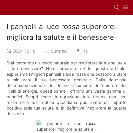
I pannelli a luce rossa superiore:
migliora la salute e il benessere
2024-12-18
Sunsred
151
Stai cercando un modo naturale per migliorare la tua salute e
il tuo benessere? Non cercare oltre! In questo articolo,
esploriamo i migliori pannelli a luce rossa che possono aiutare
a migliorare il tuo benessere generale. Dalla riduzione
dell'infiammazione e del dolore all'aumento dell'umore e dei
livelli di energia, questi pannelli offrono una vasta gamma di
benefici. Scopri come l'integrazione della terapia con luce
rossa nella tua routine quotidiana può avere un impatto
positivo sulla tua salute e, in definitiva, migliorare la qualità
della vita.