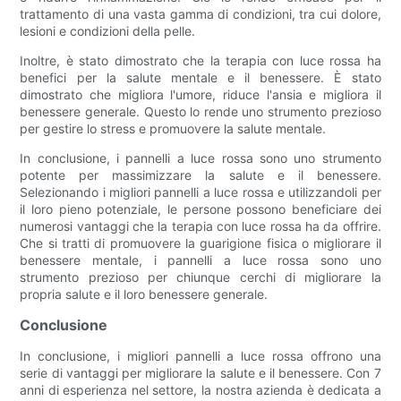
trattamento di una vasta gamma di condizioni, tra cui dolore,
lesioni e condizioni della pelle.
Inoltre, è stato dimostrato che la terapia con luce rossa ha
benefici per la salute mentale e il benessere. È stato
dimostrato che migliora l'umore, riduce l'ansia e migliora il
benessere generale. Questo lo rende uno strumento prezioso
per gestire lo stress e promuovere la salute mentale.
In conclusione, i pannelli a luce rossa sono uno strumento
potente per massimizzare la salute e il benessere.
Selezionando i migliori pannelli a luce rossa e utilizzandoli per
il loro pieno potenziale, le persone possono beneficiare dei
numerosi vantaggi che la terapia con luce rossa ha da offrire.
Che si tratti di promuovere la guarigione fisica o migliorare il
benessere mentale, i pannelli a luce rossa sono uno
strumento prezioso per chiunque cerchi di migliorare la
propria salute e il loro benessere generale.
Conclusione
In conclusione, i migliori pannelli a luce rossa offrono una
serie di vantaggi per migliorare la salute e il benessere. Con 7
anni di esperienza nel settore, la nostra azienda è dedicata a