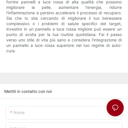
fornire pannelli a luce rossa di alta qualità che possono
migliorare la pelle, aumentare l'energia, ridurre
l'infiammazione e persino accelerare il processo di recupero.
Sia che tu stia cercando di migliorare il tuo benessere
complessivo o i problemi di salute specifici del target,
investire in un pannello a luce rossa migliore può essere un
punto di svolta per la tua routine quotidiana. Fai il passo
verso uno stile di vita più sano e considera l'integrazione di
un pannello a luce rossa superiore nel tuo regime di auto-
cura.
Mettiti in contatto con noi
Nome