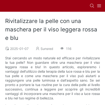
Rivitalizzare la pelle con una
maschera per il viso leggera rossa
e blu
2025-01-07
Sunsred
116
Stai cercando un modo naturale ed efficace per rivitalizzare
la tua pelle? Non guardare oltre una maschera per il viso
leggera rossa e blu! In questo articolo, esploreremo i
vantaggi dell'utilizzo della terapia della luce rossa e blu per la
tua pelle e come una maschera per il viso può aiutarti a
raggiungere una pelle luminosa e dall'aspetto sano. Se sei
pronto a portare la tua routine per la cura della pelle al livello
successivo, continua a leggere per scoprire gli incredibili
vantaggi di incorporare una maschera per il viso a luce rossa
e blu nel tuo regime di bellezza.