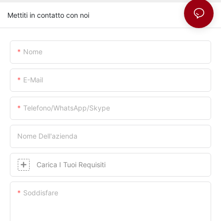
Mettiti in contatto con noi
Nome
E-Mail
Telefono/whatsApp/skype
Nome Dell'azienda
Carica I Tuoi Requisiti
Soddisfare