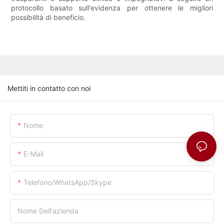
protocollo basato sull'evidenza per ottenere le migliori
possibilità di beneficio.
Mettiti in contatto con noi
Nome
E-Mail
Telefono/whatsApp/skype
Nome Dell'azienda