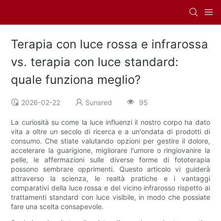
Terapia con luce rossa e infrarossa
vs. terapia con luce standard:
quale funziona meglio?
2026-02-22
Sunsred
95
La curiosità su come la luce influenzi il nostro corpo ha dato
vita a oltre un secolo di ricerca e a un'ondata di prodotti di
consumo. Che stiate valutando opzioni per gestire il dolore,
accelerare la guarigione, migliorare l'umore o ringiovanire la
pelle, le affermazioni sulle diverse forme di fototerapia
possono sembrare opprimenti. Questo articolo vi guiderà
attraverso la scienza, le realtà pratiche e i vantaggi
comparativi della luce rossa e del vicino infrarosso rispetto ai
trattamenti standard con luce visibile, in modo che possiate
fare una scelta consapevole.