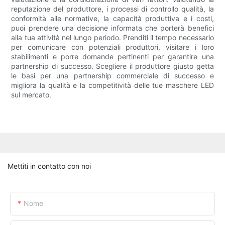
reputazione del produttore, i processi di controllo qualità, la
conformità alle normative, la capacità produttiva e i costi,
puoi prendere una decisione informata che porterà benefici
alla tua attività nel lungo periodo. Prenditi il tempo necessario
per comunicare con potenziali produttori, visitare i loro
stabilimenti e porre domande pertinenti per garantire una
partnership di successo. Scegliere il produttore giusto getta
le basi per una partnership commerciale di successo e
migliora la qualità e la competitività delle tue maschere LED
sul mercato.
Mettiti in contatto con noi
Nome