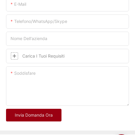
E-Mail
Telefono/whatsApp/skype
Nome Dell'azienda
Carica I Tuoi Requisiti
Soddisfare
Invia Domanda Ora