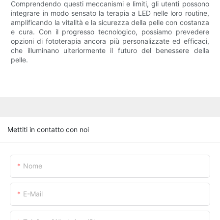
Comprendendo questi meccanismi e limiti, gli utenti possono
integrare in modo sensato la terapia a LED nelle loro routine,
amplificando la vitalità e la sicurezza della pelle con costanza
e cura. Con il progresso tecnologico, possiamo prevedere
opzioni di fototerapia ancora più personalizzate ed efficaci,
che illuminano ulteriormente il futuro del benessere della
pelle.
Mettiti in contatto con noi
Nome
E-Mail