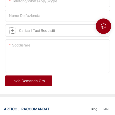
Telefono/whatsApp/skype
Nome Dell'azienda
Carica I Tuoi Requisiti
Soddisfare
Invia Domanda Ora
ARTICOLI RACCOMANDATI
Blog
FAQ