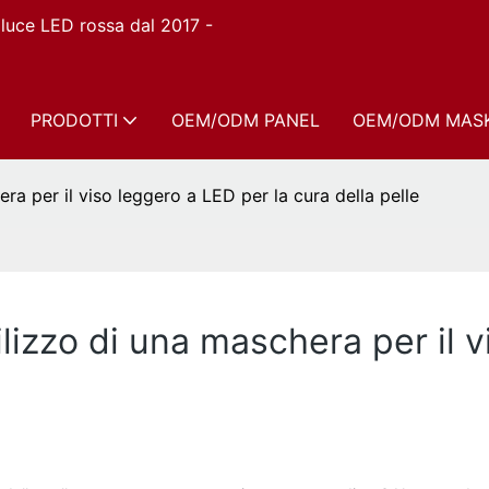
n luce LED rossa dal 2017 -
PRODOTTI
OEM/ODM PANEL
OEM/ODM MAS
era per il viso leggero a LED per la cura della pelle
ilizzo di una maschera per il 