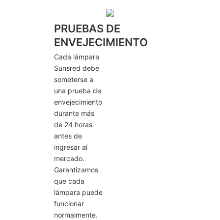
PRUEBAS DE
ENVEJECIMIENTO
Cada lámpara
Sunsred debe
someterse a
una prueba de
envejecimiento
durante más
de 24 horas
antes de
ingresar al
mercado.
Garantizamos
que cada
lámpara puede
funcionar
normalmente.