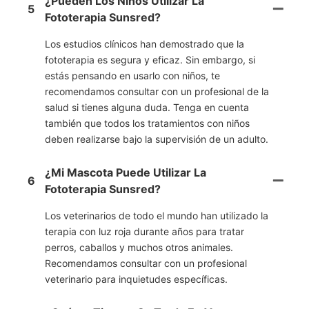
¿Pueden Los Niños Utilizar La
5
Fototerapia Sunsred?
Los estudios clínicos han demostrado que la
fototerapia es segura y eficaz. Sin embargo, si
estás pensando en usarlo con niños, te
recomendamos consultar con un profesional de la
salud si tienes alguna duda. Tenga en cuenta
también que todos los tratamientos con niños
deben realizarse bajo la supervisión de un adulto.
¿Mi Mascota Puede Utilizar La
6
Fototerapia Sunsred?
Los veterinarios de todo el mundo han utilizado la
terapia con luz roja durante años para tratar
perros, caballos y muchos otros animales.
Recomendamos consultar con un profesional
veterinario para inquietudes específicas.