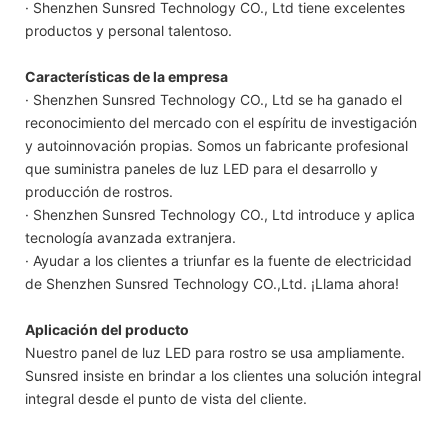
· Shenzhen Sunsred Technology CO., Ltd tiene excelentes
productos y personal talentoso.
Características de la empresa
· Shenzhen Sunsred Technology CO., Ltd se ha ganado el
reconocimiento del mercado con el espíritu de investigación
y autoinnovación propias. Somos un fabricante profesional
que suministra paneles de luz LED para el desarrollo y
producción de rostros.
· Shenzhen Sunsred Technology CO., Ltd introduce y aplica
tecnología avanzada extranjera.
· Ayudar a los clientes a triunfar es la fuente de electricidad
de Shenzhen Sunsred Technology CO.,Ltd. ¡Llama ahora!
Aplicación del producto
Nuestro panel de luz LED para rostro se usa ampliamente.
Sunsred insiste en brindar a los clientes una solución integral
integral desde el punto de vista del cliente.