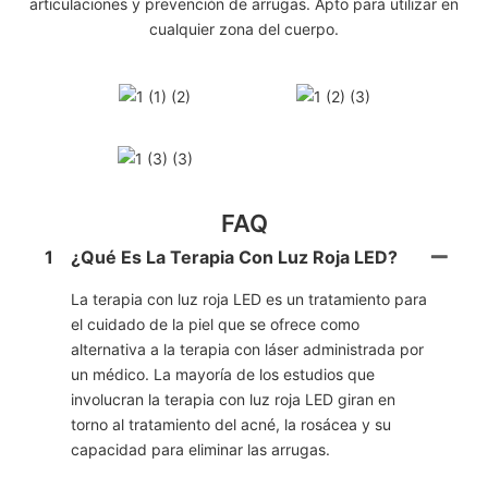
articulaciones y prevención de arrugas. Apto para utilizar en
cualquier zona del cuerpo.
FAQ
1
¿Qué Es La Terapia Con Luz Roja LED?
La terapia con luz roja LED es un tratamiento para
el cuidado de la piel que se ofrece como
alternativa a la terapia con láser administrada por
un médico. La mayoría de los estudios que
involucran la terapia con luz roja LED giran en
torno al tratamiento del acné, la rosácea y su
capacidad para eliminar las arrugas.