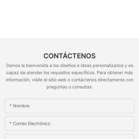
CONTÁCTENOS
Damos la bienvenida a los diseños e ideas personalizados y es
capaz de atender los requisitos específicos. Para obtener más
información, visite el sitio web o contáctenos directamente con
preguntas o consultas.
Nombre
Correo Electrónico