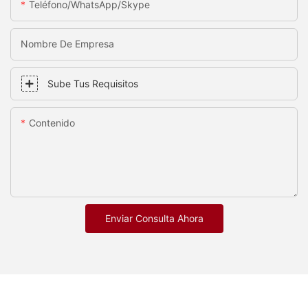
Teléfono/WhatsApp/Skype
Nombre De Empresa
Sube Tus Requisitos
Contenido
Enviar Consulta Ahora