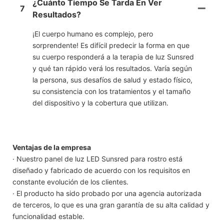
¿Cuánto Tiempo Se Tarda En Ver
7
Resultados?
¡El cuerpo humano es complejo, pero
sorprendente! Es difícil predecir la forma en que
su cuerpo responderá a la terapia de luz Sunsred
y qué tan rápido verá los resultados. Varía según
la persona, sus desafíos de salud y estado físico,
su consistencia con los tratamientos y el tamaño
del dispositivo y la cobertura que utilizan.
Ventajas de la empresa
· Nuestro panel de luz LED Sunsred para rostro está
diseñado y fabricado de acuerdo con los requisitos en
constante evolución de los clientes.
· El producto ha sido probado por una agencia autorizada
de terceros, lo que es una gran garantía de su alta calidad y
funcionalidad estable.