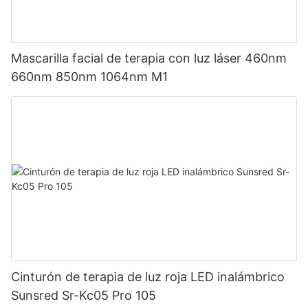
Mascarilla facial de terapia con luz láser 460nm
660nm 850nm 1064nm M1
Cinturón de terapia de luz roja LED inalámbrico
Sunsred Sr-Kc05 Pro 105