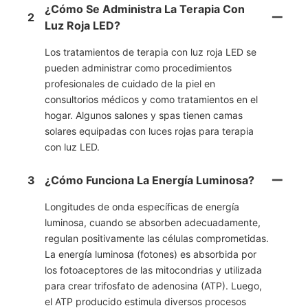
¿Cómo Se Administra La Terapia Con
2
Luz Roja LED?
Los tratamientos de terapia con luz roja LED se
pueden administrar como procedimientos
profesionales de cuidado de la piel en
consultorios médicos y como tratamientos en el
hogar. Algunos salones y spas tienen camas
solares equipadas con luces rojas para terapia
con luz LED.
3
¿Cómo Funciona La Energía Luminosa?
Longitudes de onda específicas de energía
luminosa, cuando se absorben adecuadamente,
regulan positivamente las células comprometidas.
La energía luminosa (fotones) es absorbida por
los fotoaceptores de las mitocondrias y utilizada
para crear trifosfato de adenosina (ATP). Luego,
el ATP producido estimula diversos procesos