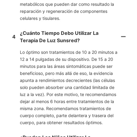
metabólicos que pueden dar como resultado la
reparación y regeneración de componentes
celulares y tisulares.
¿Cuánto Tiempo Debo Utilizar La
4
Terapia De Luz Sunsred?
Lo óptimo son tratamientos de 10 a 20 minutos a
12 a 14 pulgadas de su dispositivo. De 15 a 20
minutos para las áreas sintomáticas puede ser
beneficioso, pero más allá de eso, la evidencia
apunta a rendimientos decrecientes (las células
solo pueden absorber una cantidad limitada de
luz a la vez). Por este motivo, te recomendamos
dejar al menos 6 horas entre tratamientos de la
misma zona. Recomendamos tratamientos de
cuerpo completo, parte delantera y trasera del
cuerpo, para obtener resultados óptimos.