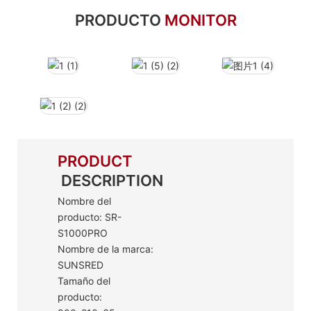
PRODUCTO
MONITOR
PRODUCT
DESCRIPTION
Nombre del
producto: SR-
S1000PRO
Nombre de la marca:
SUNSRED
Tamaño del
producto: