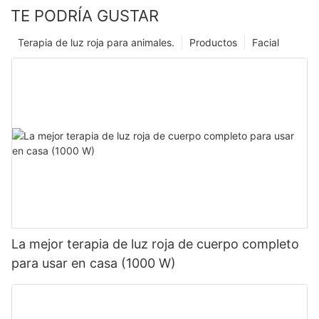
TE PODRÍA GUSTAR
Terapia de luz roja para animales.
Productos
Facial
La mejor terapia de luz roja de cuerpo completo
para usar en casa (1000 W)