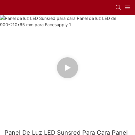
Panel De Luz LED Sunsred Para Cara Panel