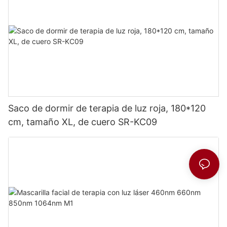
Saco de dormir de terapia de luz roja, 180*120
cm, tamaño XL, de cuero SR-KC09