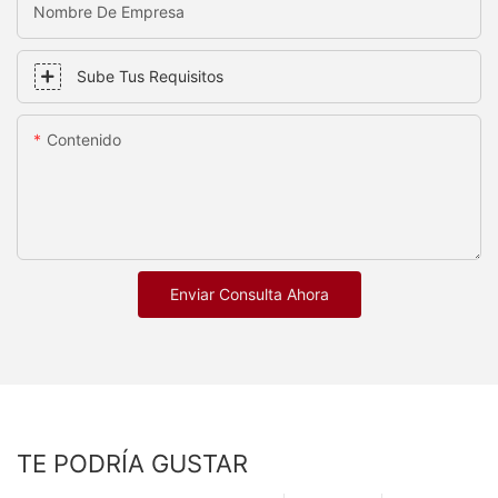
Nombre De Empresa
Sube Tus Requisitos
Contenido
Enviar Consulta Ahora
TE PODRÍA GUSTAR