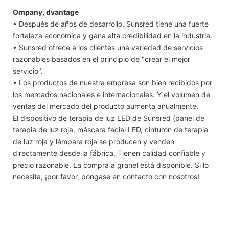
Ompany, dvantage
• Después de años de desarrollo, Sunsred tiene una fuerte
fortaleza económica y gana alta credibilidad en la industria.
• Sunsred ofrece a los clientes una variedad de servicios
razonables basados ​​en el principio de "crear el mejor
servicio".
• Los productos de nuestra empresa son bien recibidos por
los mercados nacionales e internacionales. Y el volumen de
ventas del mercado del producto aumenta anualmente.
El dispositivo de terapia de luz LED de Sunsred (panel de
terapia de luz roja, máscara facial LED, cinturón de terapia
de luz roja y lámpara roja se producen y venden
directamente desde la fábrica. Tienen calidad confiable y
precio razonable. La compra a granel está disponible. Si lo
necesita, ¡por favor, póngase en contacto con nosotros!