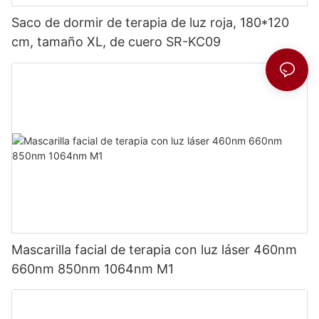
Saco de dormir de terapia de luz roja, 180*120
cm, tamaño XL, de cuero SR-KC09
Mascarilla facial de terapia con luz láser 460nm
660nm 850nm 1064nm M1