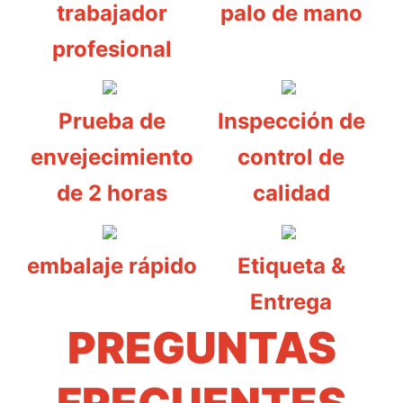
trabajador
palo de mano
profesional
Prueba de
Inspección de
envejecimiento
control de
de 2 horas
calidad
embalaje rápido
Etiqueta &
Entrega
PREGUNTAS