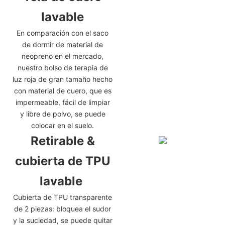
lavable
En comparación con el saco
de dormir de material de
neopreno en el mercado,
nuestro bolso de terapia de
luz roja de gran tamaño hecho
con material de cuero, que es
impermeable, fácil de limpiar
y libre de polvo, se puede
colocar en el suelo.
Retirable &
cubierta de TPU
lavable
Cubierta de TPU transparente
de 2 piezas: bloquea el sudor
y la suciedad, se puede quitar