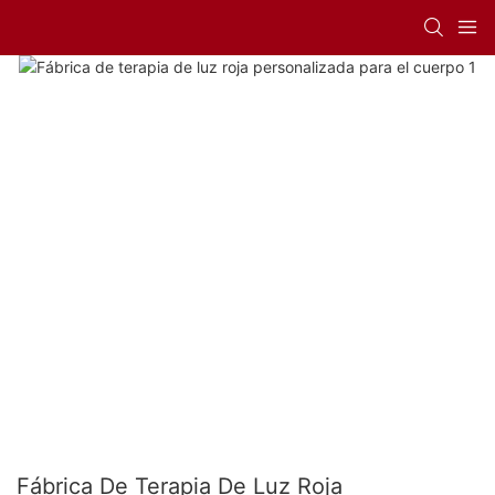
Fábrica De Terapia De Luz Roja