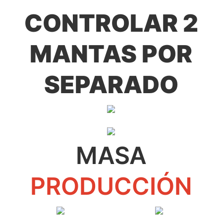
CONTROLAR 2
MANTAS POR
SEPARADO
MASA
PRODUCCIÓN