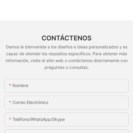
CONTÁCTENOS
Damos la bienvenida a los diseños e ideas personalizados y es
capaz de atender los requisitos específicos. Para obtener más
información, visite el sitio web o contáctenos directamente con
preguntas o consultas.
Nombre
Correo Electrónico
Teléfono/WhatsApp/Skype