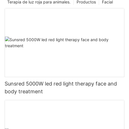
Terapia de luz roja para animales.
Productos
Facial
Sunsred 5000W led red light therapy face and
body treatment