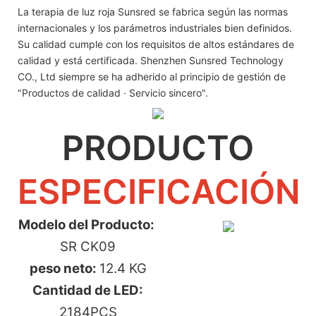
La terapia de luz roja Sunsred se fabrica según las normas
internacionales y los parámetros industriales bien definidos.
Su calidad cumple con los requisitos de altos estándares de
calidad y está certificada. Shenzhen Sunsred Technology
CO., Ltd siempre se ha adherido al principio de gestión de
"Productos de calidad · Servicio sincero".
PRODUCTO
ESPECIFICACIÓN
Modelo del Producto:
SR CK09
peso neto:
12.4 KG
Cantidad de LED:
2184PCS