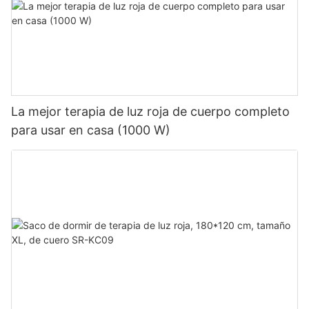
La mejor terapia de luz roja de cuerpo completo
para usar en casa (1000 W)