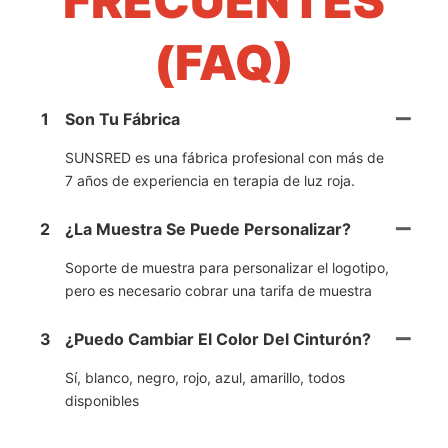
FRECUENTES
(FAQ)
1
Son Tu Fábrica
SUNSRED es una fábrica profesional con más de
7 años de experiencia en terapia de luz roja.
2
¿La Muestra Se Puede Personalizar?
Soporte de muestra para personalizar el logotipo,
pero es necesario cobrar una tarifa de muestra
3
¿Puedo Cambiar El Color Del Cinturón?
Sí, blanco, negro, rojo, azul, amarillo, todos
disponibles