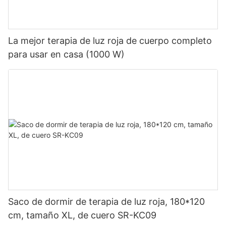
La mejor terapia de luz roja de cuerpo completo
para usar en casa (1000 W)
Saco de dormir de terapia de luz roja, 180*120
cm, tamaño XL, de cuero SR-KC09