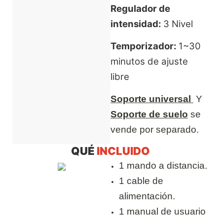
Regulador de
intensidad:
3 Nivel
Temporizador:
1~30
minutos de ajuste
libre
Soporte universal
Y
Soporte de suelo
se
vende por separado.
QUÉ
INCLUIDO
1 mando a distancia.
1 cable de
alimentación.
1 manual de usuario