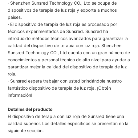
· Shenzhen Sunsred Technology CO., Ltd se ocupa de
dispositivos de terapia de luz roja y exporta a muchos
países.
· El dispositivo de terapia de luz roja es procesado por
técnicos experimentados de Sunsred. Sunsred ha
introducido métodos técnicos avanzados para garantizar la
calidad del dispositivo de terapia con luz roja. Shenzhen
Sunsred Technology CO., Ltd cuenta con un gran número de
conocimientos y personal técnico de alto nivel para ayudar a
garantizar mejor la calidad del dispositivo de terapia de luz
roja.
· Sunsred espera trabajar con usted brindándole nuestro
fantástico dispositivo de terapia de luz roja. ¡Obtén
información!
Detalles del producto
El dispositivo de terapia con luz roja de Sunsred tiene una
calidad superior. Los detalles específicos se presentan en la
siguiente sección.