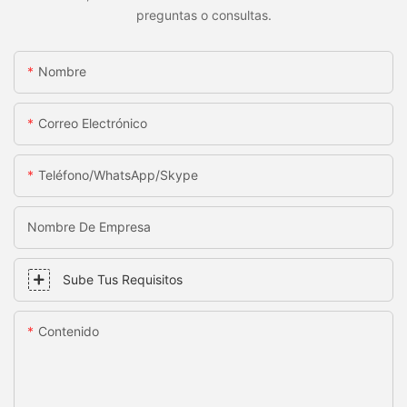
preguntas o consultas.
Nombre
Correo Electrónico
Teléfono/WhatsApp/Skype
Nombre De Empresa
Sube Tus Requisitos
Contenido