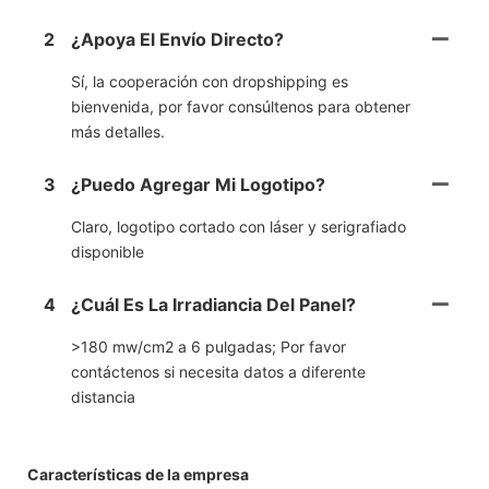
2
¿Apoya El Envío Directo?
Sí, la cooperación con dropshipping es
bienvenida, por favor consúltenos para obtener
más detalles.
3
¿Puedo Agregar Mi Logotipo?
Claro, logotipo cortado con láser y serigrafiado
disponible
4
¿Cuál Es La Irradiancia Del Panel?
>180 mw/cm2 a 6 pulgadas; Por favor
contáctenos si necesita datos a diferente
distancia
Características de la empresa