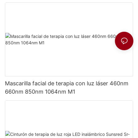
Mascarilla facial de terapia con luz láser 460nm
660nm 850nm 1064nm M1