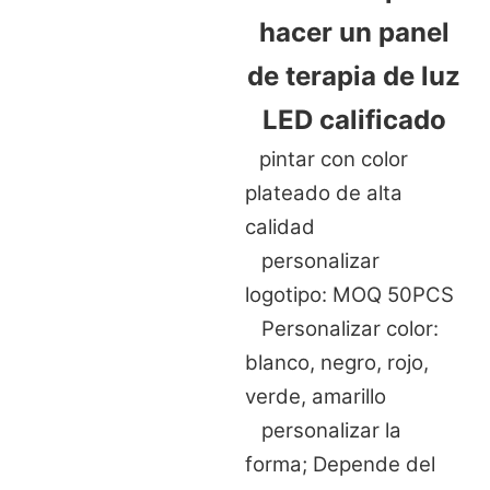
hacer un panel
de terapia de luz
LED calificado
pintar con color
plateado de alta
calidad
personalizar
logotipo: MOQ 50PCS
Personalizar color:
blanco, negro, rojo,
verde, amarillo
personalizar la
forma; Depende del