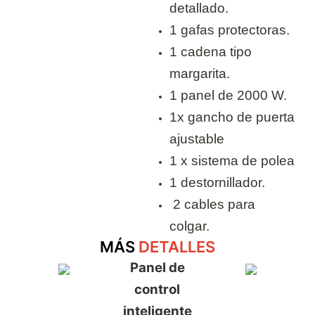
detallado.
1 gafas protectoras.
1 cadena tipo
margarita.
1 panel de 2000 W.
1x gancho de puerta
ajustable
1 x sistema de polea
1 destornillador.
2 cables para
colgar.
MÁS
DETALLES
Panel de
control
inteligente