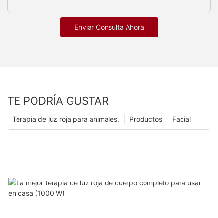
Enviar Consulta Ahora
TE PODRÍA GUSTAR
Terapia de luz roja para animales.
Productos
Facial