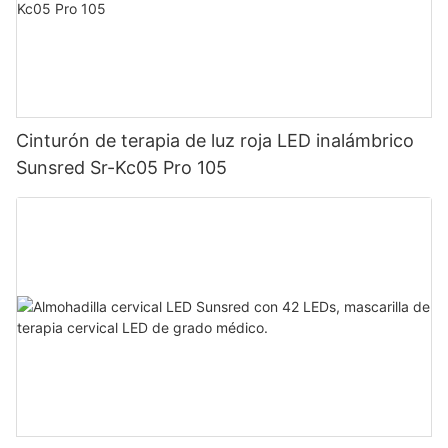
Cinturón de terapia de luz roja LED inalámbrico
Sunsred Sr-Kc05 Pro 105