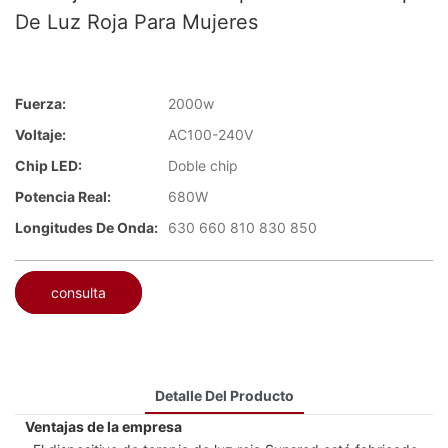
De Luz Roja Para Mujeres
Fuerza:
2000w
Voltaje:
AC100-240V
Chip LED:
Doble chip
Potencia Real:
680W
Longitudes De Onda:
630 660 810 830 850
consulta
Detalle Del Producto
Ventajas de la empresa