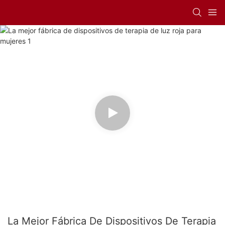
La Mejor Fábrica De Dispositivos De Terapia