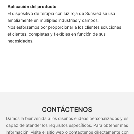
Aplicación del producto
El dispositivo de terapia con luz roja de Sunsred se usa
ampliamente en múltiples industrias y campos.
Nos esforzamos por proporcionar a los clientes soluciones
eficientes, completas y flexibles en función de sus
necesidades.
CONTÁCTENOS
Damos la bienvenida a los diseños e ideas personalizados y es
capaz de atender los requisitos específicos. Para obtener más
información, visite el sitio web o contáctenos directamente con