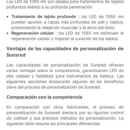
Los LED de 1060 nm son ideales para tratamientos de tejidos
profundos debido a su profunda penetración:
Tratamiento de tejido profundo
: los LED de 1060 nm
pueden apuntar a capas más profundas de piel y tejidos,
promoviendo la relajación muscular y el alivio del dolor.
Regeneración celular
: los LED de 1060 nm estimulan la
regeneración celular y mejoran la curación de los tejidos.
Ventajas de las capacidades de personalización de
Sunsred
Las capacidades de personalización de Sunsred ofrecen
varias ventajas sobre la competencia, garantizando LED de
alta calidad y fiabilidad para instrumentos de belleza. Las
siguientes secciones destacarán algunos de los beneficios
clave del proceso de personalización de Sunsred.
Comparación con la competencia
En comparación con otros fabricantes, el proceso de
personalización de Sunsred destaca por su riguroso control
de calidad y sus precisos métodos de personalización. La
siguiente tabla resume las principales diferencias: