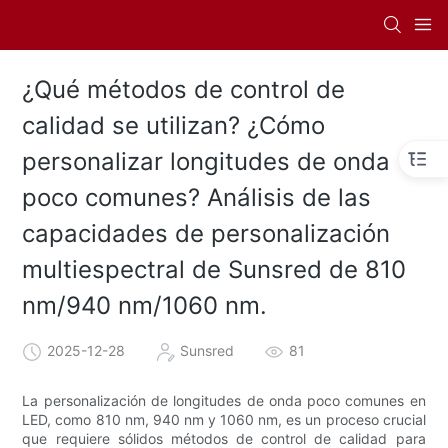
¿Qué métodos de control de
calidad se utilizan? ¿Cómo
personalizar longitudes de onda
poco comunes? Análisis de las
capacidades de personalización
multiespectral de Sunsred de 810
nm/940 nm/1060 nm.
2025-12-28
Sunsred
81
La personalización de longitudes de onda poco comunes en
LED, como 810 nm, 940 nm y 1060 nm, es un proceso crucial
que requiere sólidos métodos de control de calidad para