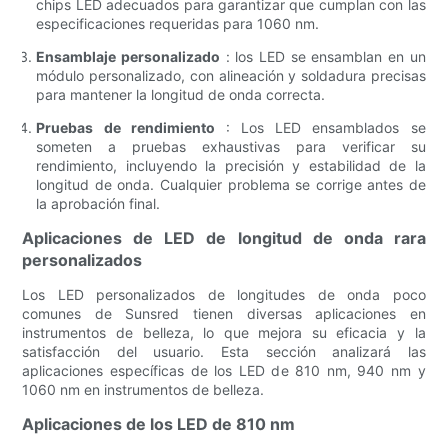
chips LED adecuados para garantizar que cumplan con las
especificaciones requeridas para 1060 nm.
Ensamblaje personalizado
: los LED se ensamblan en un
módulo personalizado, con alineación y soldadura precisas
para mantener la longitud de onda correcta.
Pruebas de rendimiento
: Los LED ensamblados se
someten a pruebas exhaustivas para verificar su
rendimiento, incluyendo la precisión y estabilidad de la
longitud de onda. Cualquier problema se corrige antes de
la aprobación final.
Aplicaciones de LED de longitud de onda rara
personalizados
Los LED personalizados de longitudes de onda poco
comunes de Sunsred tienen diversas aplicaciones en
instrumentos de belleza, lo que mejora su eficacia y la
satisfacción del usuario. Esta sección analizará las
aplicaciones específicas de los LED de 810 nm, 940 nm y
1060 nm en instrumentos de belleza.
Aplicaciones de los LED de 810 nm