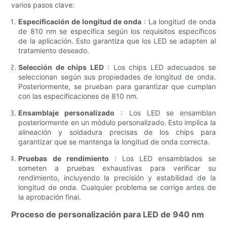
varios pasos clave:
Especificación de longitud de onda
: La longitud de onda
de 810 nm se especifica según los requisitos específicos
de la aplicación. Esto garantiza que los LED se adapten al
tratamiento deseado.
Selección de chips LED
: Los chips LED adecuados se
seleccionan según sus propiedades de longitud de onda.
Posteriormente, se prueban para garantizar que cumplan
con las especificaciones de 810 nm.
Ensamblaje personalizado
: Los LED se ensamblan
posteriormente en un módulo personalizado. Esto implica la
alineación y soldadura precisas de los chips para
garantizar que se mantenga la longitud de onda correcta.
Pruebas de rendimiento
: Los LED ensamblados se
someten a pruebas exhaustivas para verificar su
rendimiento, incluyendo la precisión y estabilidad de la
longitud de onda. Cualquier problema se corrige antes de
la aprobación final.
Proceso de personalización para LED de 940 nm