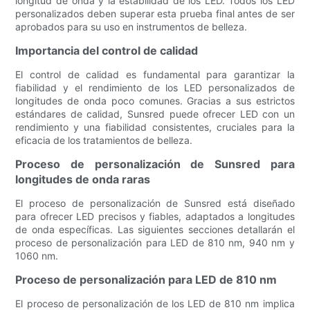
longitud de onda y la estabilidad de los LED. Todos los LED
personalizados deben superar esta prueba final antes de ser
aprobados para su uso en instrumentos de belleza.
Importancia del control de calidad
El control de calidad es fundamental para garantizar la
fiabilidad y el rendimiento de los LED personalizados de
longitudes de onda poco comunes. Gracias a sus estrictos
estándares de calidad, Sunsred puede ofrecer LED con un
rendimiento y una fiabilidad consistentes, cruciales para la
eficacia de los tratamientos de belleza.
Proceso de personalización de Sunsred para
longitudes de onda raras
El proceso de personalización de Sunsred está diseñado
para ofrecer LED precisos y fiables, adaptados a longitudes
de onda específicas. Las siguientes secciones detallarán el
proceso de personalización para LED de 810 nm, 940 nm y
1060 nm.
Proceso de personalización para LED de 810 nm
El proceso de personalización de los LED de 810 nm implica