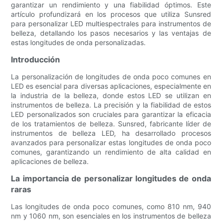
garantizar un rendimiento y una fiabilidad óptimos. Este
artículo profundizará en los procesos que utiliza Sunsred
para personalizar LED multiespectrales para instrumentos de
belleza, detallando los pasos necesarios y las ventajas de
estas longitudes de onda personalizadas.
Introducción
La personalización de longitudes de onda poco comunes en
LED es esencial para diversas aplicaciones, especialmente en
la industria de la belleza, donde estos LED se utilizan en
instrumentos de belleza. La precisión y la fiabilidad de estos
LED personalizados son cruciales para garantizar la eficacia
de los tratamientos de belleza. Sunsred, fabricante líder de
instrumentos de belleza LED, ha desarrollado procesos
avanzados para personalizar estas longitudes de onda poco
comunes, garantizando un rendimiento de alta calidad en
aplicaciones de belleza.
La importancia de personalizar longitudes de onda
raras
Las longitudes de onda poco comunes, como 810 nm, 940
nm y 1060 nm, son esenciales en los instrumentos de belleza