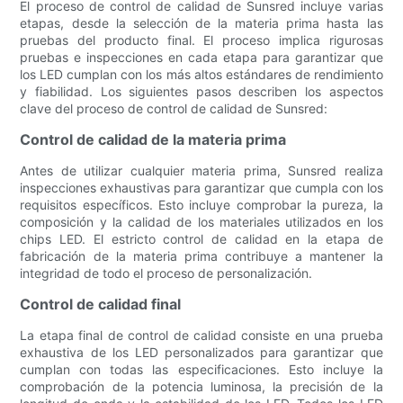
El proceso de control de calidad de Sunsred incluye varias
etapas, desde la selección de la materia prima hasta las
pruebas del producto final. El proceso implica rigurosas
pruebas e inspecciones en cada etapa para garantizar que
los LED cumplan con los más altos estándares de rendimiento
y fiabilidad. Los siguientes pasos describen los aspectos
clave del proceso de control de calidad de Sunsred:
Control de calidad de la materia prima
Antes de utilizar cualquier materia prima, Sunsred realiza
inspecciones exhaustivas para garantizar que cumpla con los
requisitos específicos. Esto incluye comprobar la pureza, la
composición y la calidad de los materiales utilizados en los
chips LED. El estricto control de calidad en la etapa de
fabricación de la materia prima contribuye a mantener la
integridad de todo el proceso de personalización.
Control de calidad final
La etapa final de control de calidad consiste en una prueba
exhaustiva de los LED personalizados para garantizar que
cumplan con todas las especificaciones. Esto incluye la
comprobación de la potencia luminosa, la precisión de la