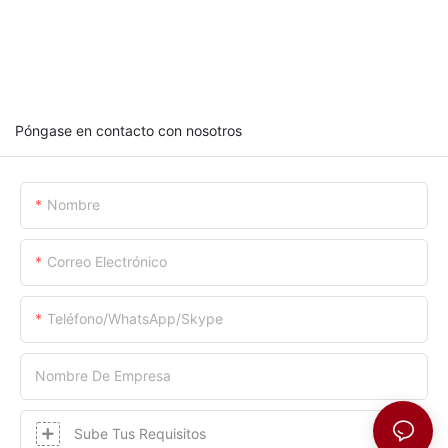
Póngase en contacto con nosotros
Nombre
Correo Electrónico
Teléfono/WhatsApp/Skype
Nombre De Empresa
Sube Tus Requisitos