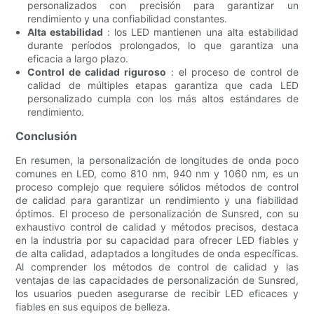
personalizados con precisión para garantizar un
rendimiento y una confiabilidad constantes.
Alta estabilidad
: los LED mantienen una alta estabilidad
durante períodos prolongados, lo que garantiza una
eficacia a largo plazo.
Control de calidad riguroso
: el proceso de control de
calidad de múltiples etapas garantiza que cada LED
personalizado cumpla con los más altos estándares de
rendimiento.
Conclusión
En resumen, la personalización de longitudes de onda poco
comunes en LED, como 810 nm, 940 nm y 1060 nm, es un
proceso complejo que requiere sólidos métodos de control
de calidad para garantizar un rendimiento y una fiabilidad
óptimos. El proceso de personalización de Sunsred, con su
exhaustivo control de calidad y métodos precisos, destaca
en la industria por su capacidad para ofrecer LED fiables y
de alta calidad, adaptados a longitudes de onda específicas.
Al comprender los métodos de control de calidad y las
ventajas de las capacidades de personalización de Sunsred,
los usuarios pueden asegurarse de recibir LED eficaces y
fiables en sus equipos de belleza.