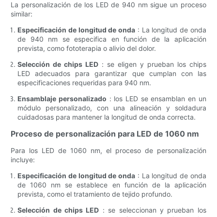
La personalización de los LED de 940 nm sigue un proceso
similar:
Especificación de longitud de onda
: La longitud de onda
de 940 nm se especifica en función de la aplicación
prevista, como fototerapia o alivio del dolor.
Selección de chips LED
: se eligen y prueban los chips
LED adecuados para garantizar que cumplan con las
especificaciones requeridas para 940 nm.
Ensamblaje personalizado
: los LED se ensamblan en un
módulo personalizado, con una alineación y soldadura
cuidadosas para mantener la longitud de onda correcta.
Proceso de personalización para LED de 1060 nm
Para los LED de 1060 nm, el proceso de personalización
incluye:
Especificación de longitud de onda
: La longitud de onda
de 1060 nm se establece en función de la aplicación
prevista, como el tratamiento de tejido profundo.
Selección de chips LED
: se seleccionan y prueban los