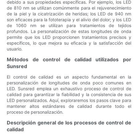
debido a sus propiedades específicas. Por ejemplo, los LED
de 810 nm se utilizan comúnmente para el rejuvenecimiento
de la piel y la cicatrización de heridas; los LED de 940 nm
son eficaces para la fototerapia y el alivio del dolor; y los LED
de 1060 nm se utilizan para tratamientos de tejidos
profundos. La personalización de estas longitudes de onda
permite que los LED proporcionen tratamientos precisos y
específicos, lo que mejora su eficacia y la satisfacción del
usuario.
Métodos de control de calidad utilizados por
Sunsred
El control de calidad es un aspecto fundamental en la
personalización de longitudes de onda poco comunes en
LED. Sunsred emplea un exhaustivo proceso de control de
calidad para garantizar la fiabilidad y la consistencia de sus
LED personalizados. Aquí, exploraremos los pasos clave para
mantener altos estándares de calidad durante todo el
proceso de personalización.
Descripción general de los procesos de control de
calidad