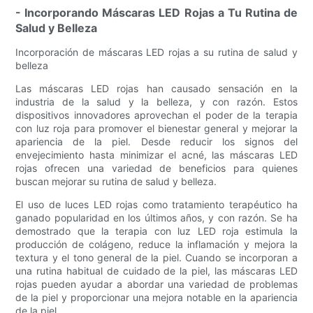
- Incorporando Máscaras LED Rojas a Tu Rutina de
Salud y Belleza
Incorporación de máscaras LED rojas a su rutina de salud y
belleza
Las máscaras LED rojas han causado sensación en la
industria de la salud y la belleza, y con razón. Estos
dispositivos innovadores aprovechan el poder de la terapia
con luz roja para promover el bienestar general y mejorar la
apariencia de la piel. Desde reducir los signos del
envejecimiento hasta minimizar el acné, las máscaras LED
rojas ofrecen una variedad de beneficios para quienes
buscan mejorar su rutina de salud y belleza.
El uso de luces LED rojas como tratamiento terapéutico ha
ganado popularidad en los últimos años, y con razón. Se ha
demostrado que la terapia con luz LED roja estimula la
producción de colágeno, reduce la inflamación y mejora la
textura y el tono general de la piel. Cuando se incorporan a
una rutina habitual de cuidado de la piel, las máscaras LED
rojas pueden ayudar a abordar una variedad de problemas
de la piel y proporcionar una mejora notable en la apariencia
de la piel.