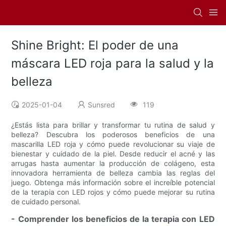
Shine Bright: El poder de una
máscara LED roja para la salud y la
belleza
2025-01-04
Sunsred
119
¿Estás lista para brillar y transformar tu rutina de salud y
belleza? Descubra los poderosos beneficios de una
mascarilla LED roja y cómo puede revolucionar su viaje de
bienestar y cuidado de la piel. Desde reducir el acné y las
arrugas hasta aumentar la producción de colágeno, esta
innovadora herramienta de belleza cambia las reglas del
juego. Obtenga más información sobre el increíble potencial
de la terapia con LED rojos y cómo puede mejorar su rutina
de cuidado personal.
- Comprender los beneficios de la terapia con LED