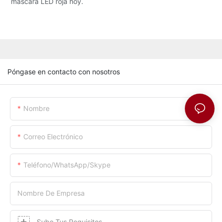
máscara LED roja hoy.
Póngase en contacto con nosotros
Nombre
Correo Electrónico
Teléfono/WhatsApp/Skype
Nombre De Empresa
Sube Tus Requisitos