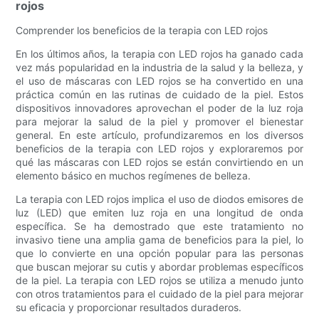
rojos
Comprender los beneficios de la terapia con LED rojos
En los últimos años, la terapia con LED rojos ha ganado cada
vez más popularidad en la industria de la salud y la belleza, y
el uso de máscaras con LED rojos se ha convertido en una
práctica común en las rutinas de cuidado de la piel. Estos
dispositivos innovadores aprovechan el poder de la luz roja
para mejorar la salud de la piel y promover el bienestar
general. En este artículo, profundizaremos en los diversos
beneficios de la terapia con LED rojos y exploraremos por
qué las máscaras con LED rojos se están convirtiendo en un
elemento básico en muchos regímenes de belleza.
La terapia con LED rojos implica el uso de diodos emisores de
luz (LED) que emiten luz roja en una longitud de onda
específica. Se ha demostrado que este tratamiento no
invasivo tiene una amplia gama de beneficios para la piel, lo
que lo convierte en una opción popular para las personas
que buscan mejorar su cutis y abordar problemas específicos
de la piel. La terapia con LED rojos se utiliza a menudo junto
con otros tratamientos para el cuidado de la piel para mejorar
su eficacia y proporcionar resultados duraderos.