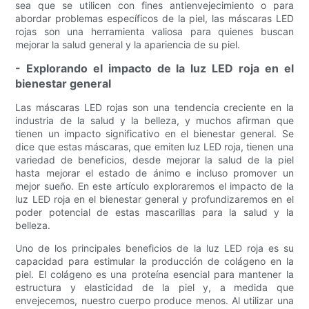
sea que se utilicen con fines antienvejecimiento o para
abordar problemas específicos de la piel, las máscaras LED
rojas son una herramienta valiosa para quienes buscan
mejorar la salud general y la apariencia de su piel.
- Explorando el impacto de la luz LED roja en el
bienestar general
Las máscaras LED rojas son una tendencia creciente en la
industria de la salud y la belleza, y muchos afirman que
tienen un impacto significativo en el bienestar general. Se
dice que estas máscaras, que emiten luz LED roja, tienen una
variedad de beneficios, desde mejorar la salud de la piel
hasta mejorar el estado de ánimo e incluso promover un
mejor sueño. En este artículo exploraremos el impacto de la
luz LED roja en el bienestar general y profundizaremos en el
poder potencial de estas mascarillas para la salud y la
belleza.
Uno de los principales beneficios de la luz LED roja es su
capacidad para estimular la producción de colágeno en la
piel. El colágeno es una proteína esencial para mantener la
estructura y elasticidad de la piel y, a medida que
envejecemos, nuestro cuerpo produce menos. Al utilizar una