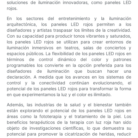
soluciones de iluminación innovadoras, como paneles LED
rojos.
En los sectores del entretenimiento y la iluminación
arquitectónica, los paneles LED rojos permiten a los
diseñadores y artistas traspasar los límites de la creatividad.
Con su capacidad para producir tonos vibrantes y saturados,
los paneles LED rojos se utilizan para crear entornos de
iluminación inmersivos en teatros, salas de conciertos y
espacios públicos. La flexibilidad de los paneles LED rojos en
términos de control dinámico del color y patrones
programables los convierte en la opción preferida para los
diseñadores de iluminación que buscan hacer una
declaración. A medida que los avances en los sistemas de
control y la conectividad continúan evolucionando, el
potencial de los paneles LED rojos para transformar la forma
en que experimentamos la luz y el color es ilimitado.
Además, las industrias de la salud y el bienestar también
están explorando el potencial de los paneles LED rojos en
áreas como la fototerapia y el tratamiento de la piel. Los
beneficios terapéuticos de la terapia con luz roja han sido
objeto de investigaciones científicas, lo que demuestra su
potencial para promover la cicatrización de heridas, reducir