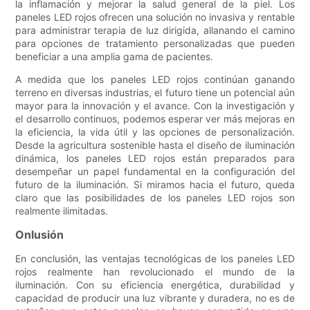
la inflamación y mejorar la salud general de la piel. Los
paneles LED rojos ofrecen una solución no invasiva y rentable
para administrar terapia de luz dirigida, allanando el camino
para opciones de tratamiento personalizadas que pueden
beneficiar a una amplia gama de pacientes.
A medida que los paneles LED rojos continúan ganando
terreno en diversas industrias, el futuro tiene un potencial aún
mayor para la innovación y el avance. Con la investigación y
el desarrollo continuos, podemos esperar ver más mejoras en
la eficiencia, la vida útil y las opciones de personalización.
Desde la agricultura sostenible hasta el diseño de iluminación
dinámica, los paneles LED rojos están preparados para
desempeñar un papel fundamental en la configuración del
futuro de la iluminación. Si miramos hacia el futuro, queda
claro que las posibilidades de los paneles LED rojos son
realmente ilimitadas.
Onlusión
En conclusión, las ventajas tecnológicas de los paneles LED
rojos realmente han revolucionado el mundo de la
iluminación. Con su eficiencia energética, durabilidad y
capacidad de producir una luz vibrante y duradera, no es de