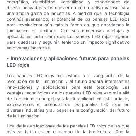
energética, durabilidad, versatilidad y capacidades de
diseño innovadoras los convierten en un activo valioso para
una amplia gama de industrias. A medida que la tecnología
continúa avanzando, el potencial de los paneles LED rojos
para revolucionar aún más la forma en que abordamos la
iluminación es ilimitado. Con sus numerosas ventajas y
aplicaciones, está claro que los paneles LED rojos llegaron
para quedarse y seguirán teniendo un impacto significativo
en diversas industrias.
- Innovaciones y aplicaciones futuras para paneles
LED rojos
Los paneles LED rojos han estado a la vanguardia de la
revolución de la iluminación y el futuro depara interesantes
innovaciones y aplicaciones para esta tecnología. Las
ventajas tecnológicas de los paneles LED rojos van más allá
de la eficiencia energética y la durabilidad. En este artículo,
exploraremos el potencial de los paneles LED rojos en
diversas industrias y su papel en la configuración del futuro
de la iluminación.
Una de las aplicaciones de los paneles LED rojos de las que
más se habla es en el campo de la horticultura. Con la