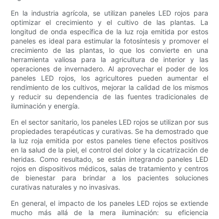
En la industria agrícola, se utilizan paneles LED rojos para
optimizar el crecimiento y el cultivo de las plantas. La
longitud de onda específica de la luz roja emitida por estos
paneles es ideal para estimular la fotosíntesis y promover el
crecimiento de las plantas, lo que los convierte en una
herramienta valiosa para la agricultura de interior y las
operaciones de invernadero. Al aprovechar el poder de los
paneles LED rojos, los agricultores pueden aumentar el
rendimiento de los cultivos, mejorar la calidad de los mismos
y reducir su dependencia de las fuentes tradicionales de
iluminación y energía.
En el sector sanitario, los paneles LED rojos se utilizan por sus
propiedades terapéuticas y curativas. Se ha demostrado que
la luz roja emitida por estos paneles tiene efectos positivos
en la salud de la piel, el control del dolor y la cicatrización de
heridas. Como resultado, se están integrando paneles LED
rojos en dispositivos médicos, salas de tratamiento y centros
de bienestar para brindar a los pacientes soluciones
curativas naturales y no invasivas.
En general, el impacto de los paneles LED rojos se extiende
mucho más allá de la mera iluminación: su eficiencia