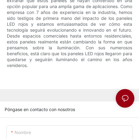
extrañar que estos paneles se hayan convertido en una
opción popular para una amplia gama de aplicaciones. Como
empresa con 7 años de experiencia en la industria, hemos
sido testigos de primera mano del impacto de los paneles
LED rojos y estamos entusiasmados de ver cómo esta
tecnología seguirá evolucionando e innovando en el futuro.
Desde espacios comerciales hasta entornos residenciales,
estos paneles realmente están cambiando la forma en que
pensamos sobre la iluminación. Con sus numerosos
beneficios, está claro que los paneles LED rojos llegaron para
quedarse y seguirán iluminando el camino en los años
venideros.
Póngase en contacto con nosotros
Nombre