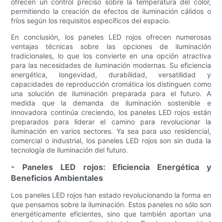
ofrecen un control preciso sobre la temperatura del color,
permitiendo la creación de efectos de iluminación cálidos o
fríos según los requisitos específicos del espacio.
En conclusión, los paneles LED rojos ofrecen numerosas
ventajas técnicas sobre las opciones de iluminación
tradicionales, lo que los convierte en una opción atractiva
para las necesidades de iluminación modernas. Su eficiencia
energética, longevidad, durabilidad, versatilidad y
capacidades de reproducción cromática los distinguen como
una solución de iluminación preparada para el futuro. A
medida que la demanda de iluminación sostenible e
innovadora continúa creciendo, los paneles LED rojos están
preparados para liderar el camino para revolucionar la
iluminación en varios sectores. Ya sea para uso residencial,
comercial o industrial, los paneles LED rojos son sin duda la
tecnología de iluminación del futuro.
- Paneles LED rojos: Eficiencia Energética y
Beneficios Ambientales
Los paneles LED rojos han estado revolucionando la forma en
que pensamos sobre la iluminación. Estos paneles no sólo son
energéticamente eficientes, sino que también aportan una