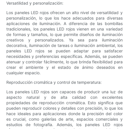
Versatilidad y personalización:
Los paneles LED rojos ofrecen un alto nivel de versatilidad y
personalización, lo que los hace adecuados para diversas
aplicaciones de iluminación. A diferencia de las bombillas
tradicionales, los paneles LED rojos vienen en una variedad
de formas y tamaños, lo que permite diseños de iluminación
creativos y personalizados. Ya sea para iluminación
decorativa, iluminación de tareas o iluminación ambiental, los
paneles LED rojos se pueden adaptar para satisfacer
necesidades y preferencias específicas. Además, se pueden
atenuar y controlar fácilmente, lo que brinda flexibilidad para
crear el ambiente y el estado de ánimo deseados en
cualquier espacio.
Reproducción cromática y control de temperatura:
Los paneles LED rojos son capaces de producir una luz de
aspecto natural y de alta calidad con excelentes
propiedades de reproducción cromática. Esto significa que
pueden reproducir colores y detalles con precisión, lo que los
hace ideales para aplicaciones donde la precisión del color
es crucial, como galerías de arte, espacios comerciales y
estudios de fotografía. Además, los paneles LED rojos