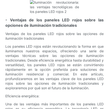
- Ventajas de los paneles LED rojos sobre las
opciones de iluminación tradicionales
Ventajas de los paneles LED rojos sobre las opciones de
iluminación tradicionales
Los paneles LED rojos están revolucionando la forma en que
iluminamos nuestros espacios, ofreciendo una serie de
ventajas técnicas sobre las opciones de iluminación
tradicionales. Desde eficiencia energética hasta durabilidad y
versatilidad, los paneles LED rojos se están convirtiendo
rápidamente en la opción preferida para soluciones de
iluminación residencial y comercial. En este artículo,
profundizaremos en las ventajas clave de los paneles LED
rojos sobre las opciones de iluminación tradicionales y
exploraremos por qué son el futuro de la iluminación.
Eficiencia energética:
Una de las ventajas más importantes de los paneles LED
rojos es su eficiencia energética. La tecnología LED es