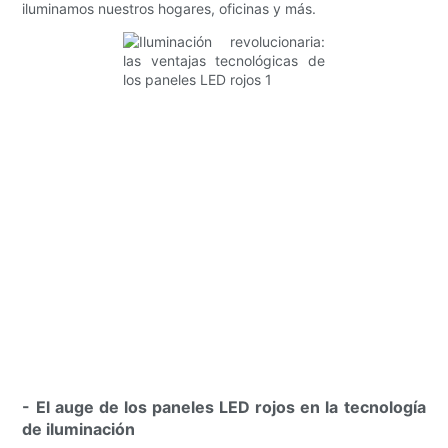
iluminamos nuestros hogares, oficinas y más.
- El auge de los paneles LED rojos en la tecnología
de iluminación