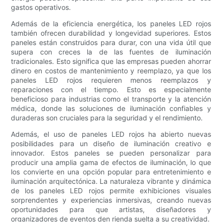
gastos operativos.
Además de la eficiencia energética, los paneles LED rojos
también ofrecen durabilidad y longevidad superiores. Estos
paneles están construidos para durar, con una vida útil que
supera con creces la de las fuentes de iluminación
tradicionales. Esto significa que las empresas pueden ahorrar
dinero en costos de mantenimiento y reemplazo, ya que los
paneles LED rojos requieren menos reemplazos y
reparaciones con el tiempo. Esto es especialmente
beneficioso para industrias como el transporte y la atención
médica, donde las soluciones de iluminación confiables y
duraderas son cruciales para la seguridad y el rendimiento.
Además, el uso de paneles LED rojos ha abierto nuevas
posibilidades para un diseño de iluminación creativo e
innovador. Estos paneles se pueden personalizar para
producir una amplia gama de efectos de iluminación, lo que
los convierte en una opción popular para entretenimiento e
iluminación arquitectónica. La naturaleza vibrante y dinámica
de los paneles LED rojos permite exhibiciones visuales
sorprendentes y experiencias inmersivas, creando nuevas
oportunidades para que artistas, diseñadores y
organizadores de eventos den rienda suelta a su creatividad.