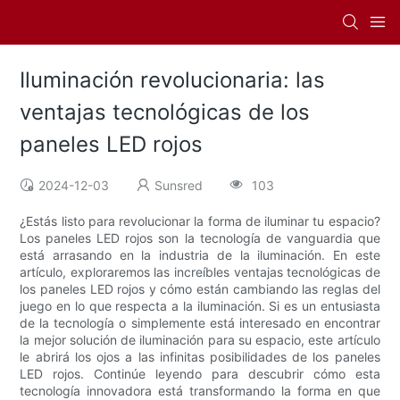
Iluminación revolucionaria: las
ventajas tecnológicas de los
paneles LED rojos
2024-12-03
Sunsred
103
¿Estás listo para revolucionar la forma de iluminar tu espacio?
Los paneles LED rojos son la tecnología de vanguardia que
está arrasando en la industria de la iluminación. En este
artículo, exploraremos las increíbles ventajas tecnológicas de
los paneles LED rojos y cómo están cambiando las reglas del
juego en lo que respecta a la iluminación. Si es un entusiasta
de la tecnología o simplemente está interesado en encontrar
la mejor solución de iluminación para su espacio, este artículo
le abrirá los ojos a las infinitas posibilidades de los paneles
LED rojos. Continúe leyendo para descubrir cómo esta
tecnología innovadora está transformando la forma en que