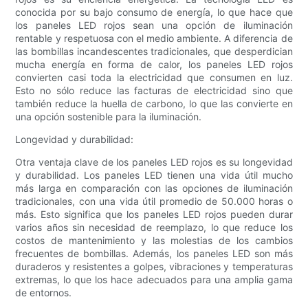
conocida por su bajo consumo de energía, lo que hace que
los paneles LED rojos sean una opción de iluminación
rentable y respetuosa con el medio ambiente. A diferencia de
las bombillas incandescentes tradicionales, que desperdician
mucha energía en forma de calor, los paneles LED rojos
convierten casi toda la electricidad que consumen en luz.
Esto no sólo reduce las facturas de electricidad sino que
también reduce la huella de carbono, lo que las convierte en
una opción sostenible para la iluminación.
Longevidad y durabilidad:
Otra ventaja clave de los paneles LED rojos es su longevidad
y durabilidad. Los paneles LED tienen una vida útil mucho
más larga en comparación con las opciones de iluminación
tradicionales, con una vida útil promedio de 50.000 horas o
más. Esto significa que los paneles LED rojos pueden durar
varios años sin necesidad de reemplazo, lo que reduce los
costos de mantenimiento y las molestias de los cambios
frecuentes de bombillas. Además, los paneles LED son más
duraderos y resistentes a golpes, vibraciones y temperaturas
extremas, lo que los hace adecuados para una amplia gama
de entornos.