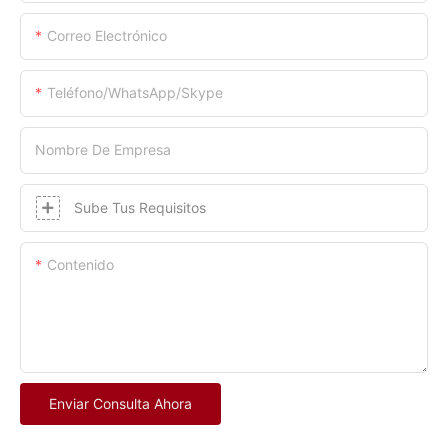
Correo Electrónico
Teléfono/WhatsApp/Skype
Nombre De Empresa
Sube Tus Requisitos
Contenido
Enviar Consulta Ahora