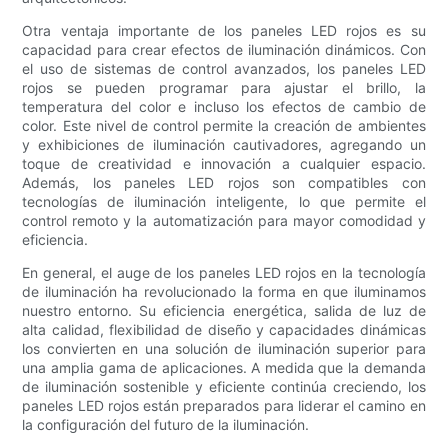
Otra ventaja importante de los paneles LED rojos es su
capacidad para crear efectos de iluminación dinámicos. Con
el uso de sistemas de control avanzados, los paneles LED
rojos se pueden programar para ajustar el brillo, la
temperatura del color e incluso los efectos de cambio de
color. Este nivel de control permite la creación de ambientes
y exhibiciones de iluminación cautivadores, agregando un
toque de creatividad e innovación a cualquier espacio.
Además, los paneles LED rojos son compatibles con
tecnologías de iluminación inteligente, lo que permite el
control remoto y la automatización para mayor comodidad y
eficiencia.
En general, el auge de los paneles LED rojos en la tecnología
de iluminación ha revolucionado la forma en que iluminamos
nuestro entorno. Su eficiencia energética, salida de luz de
alta calidad, flexibilidad de diseño y capacidades dinámicas
los convierten en una solución de iluminación superior para
una amplia gama de aplicaciones. A medida que la demanda
de iluminación sostenible y eficiente continúa creciendo, los
paneles LED rojos están preparados para liderar el camino en
la configuración del futuro de la iluminación.