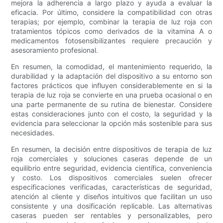
mejora la adherencia a largo plazo y ayuda a evaluar la
eficacia. Por último, considere la compatibilidad con otras
terapias; por ejemplo, combinar la terapia de luz roja con
tratamientos tópicos como derivados de la vitamina A o
medicamentos fotosensibilizantes requiere precaución y
asesoramiento profesional.
En resumen, la comodidad, el mantenimiento requerido, la
durabilidad y la adaptación del dispositivo a su entorno son
factores prácticos que influyen considerablemente en si la
terapia de luz roja se convierte en una prueba ocasional o en
una parte permanente de su rutina de bienestar. Considere
estas consideraciones junto con el costo, la seguridad y la
evidencia para seleccionar la opción más sostenible para sus
necesidades.
En resumen, la decisión entre dispositivos de terapia de luz
roja comerciales y soluciones caseras depende de un
equilibrio entre seguridad, evidencia científica, conveniencia
y costo. Los dispositivos comerciales suelen ofrecer
especificaciones verificadas, características de seguridad,
atención al cliente y diseños intuitivos que facilitan un uso
consistente y una dosificación replicable. Las alternativas
caseras pueden ser rentables y personalizables, pero