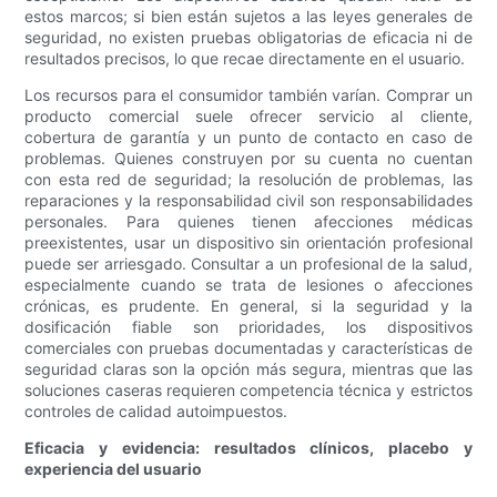
estos marcos; si bien están sujetos a las leyes generales de
seguridad, no existen pruebas obligatorias de eficacia ni de
resultados precisos, lo que recae directamente en el usuario.
Los recursos para el consumidor también varían. Comprar un
producto comercial suele ofrecer servicio al cliente,
cobertura de garantía y un punto de contacto en caso de
problemas. Quienes construyen por su cuenta no cuentan
con esta red de seguridad; la resolución de problemas, las
reparaciones y la responsabilidad civil son responsabilidades
personales. Para quienes tienen afecciones médicas
preexistentes, usar un dispositivo sin orientación profesional
puede ser arriesgado. Consultar a un profesional de la salud,
especialmente cuando se trata de lesiones o afecciones
crónicas, es prudente. En general, si la seguridad y la
dosificación fiable son prioridades, los dispositivos
comerciales con pruebas documentadas y características de
seguridad claras son la opción más segura, mientras que las
soluciones caseras requieren competencia técnica y estrictos
controles de calidad autoimpuestos.
Eficacia y evidencia: resultados clínicos, placebo y
experiencia del usuario