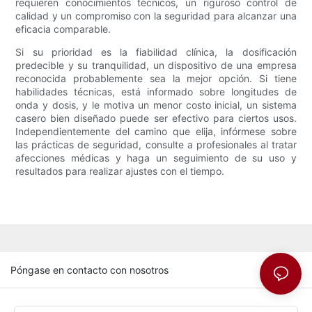
requieren conocimientos técnicos, un riguroso control de
calidad y un compromiso con la seguridad para alcanzar una
eficacia comparable.
Si su prioridad es la fiabilidad clínica, la dosificación
predecible y su tranquilidad, un dispositivo de una empresa
reconocida probablemente sea la mejor opción. Si tiene
habilidades técnicas, está informado sobre longitudes de
onda y dosis, y le motiva un menor costo inicial, un sistema
casero bien diseñado puede ser efectivo para ciertos usos.
Independientemente del camino que elija, infórmese sobre
las prácticas de seguridad, consulte a profesionales al tratar
afecciones médicas y haga un seguimiento de su uso y
resultados para realizar ajustes con el tiempo.
Póngase en contacto con nosotros