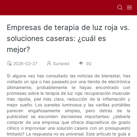
Empresas de terapia de luz roja vs.
soluciones caseras: ¿cuál es
mejor?
2026-02-27
Sunsred
92
Si alguna vez has consultado las noticias de bienestar, has
visitado un spa o has paseado por una tienda de electrónica
últimamente, probablemente te hayas encontrado con
promesas sobre la terapia de luz roja: recuperación muscular
más rápida, piel más clara, reducción de la inflamación y
mejor sueño. Los paneles luminosos y las varillas portátiles
parecen engañosamente simples, pero detrás de la
publicidad se esconden decisiones importantes: ¿debería
comprar de una empresa que ofrece dispositivos de grado
clínico o improvisar una solución casera con un presupuesto
limitado? La respuesta no es universal. Este artículo te guía a