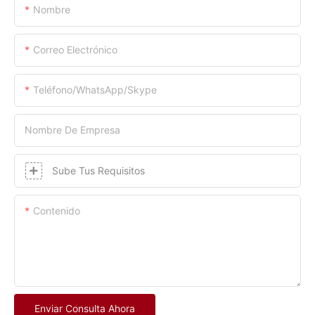
Nombre
Correo Electrónico
Teléfono/WhatsApp/Skype
Nombre De Empresa
Sube Tus Requisitos
Contenido
Enviar Consulta Ahora