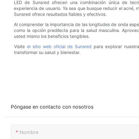
LED de Sunsred ofrecen una combinación única de tecno
experiencia de usuario. Ya sea que busque reducir el acné, me
Sunsred ofrece resultados fiables y efectivos.
Al comprender la importancia de las longitudes de onda espec
como la opción predilecta para la salud masculina. Aprove
usted mismo los beneficios tangibles.
Visite
el sitio web oficial de Sunsred
para explorar nuestr
transformar su salud y bienestar.
Póngase en contacto con nosotros
Nombre