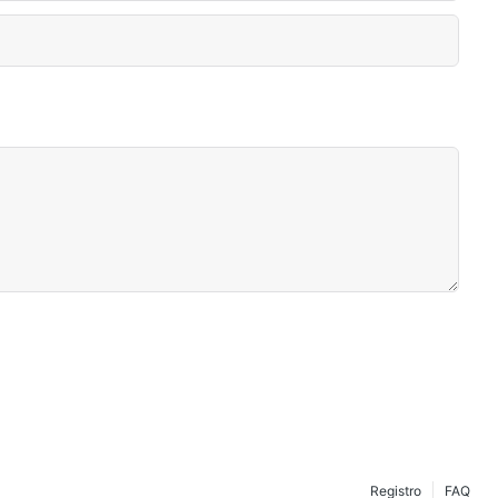
Registro
FAQ