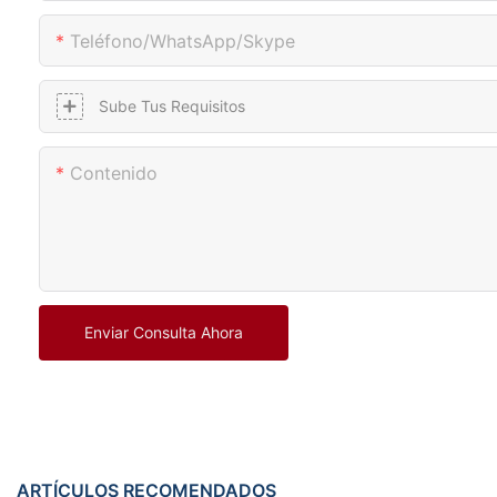
Teléfono/WhatsApp/Skype
Sube Tus Requisitos
Contenido
Enviar Consulta Ahora
ARTÍCULOS RECOMENDADOS