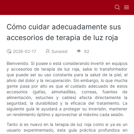
Cómo cuidar adecuadamente sus
accesorios de terapia de luz roja
2026-02-17
Sunsred
92
Bienvenido. Si posee o está considerando invertir en equipos
y accesorios de terapia de luz roja, sabe lo transformador
que puede ser su uso constante para la salud de la piel, el
alivio del dolor y la recuperación. Sin embargo, lo que mucha
gente pasa por alto es que el cuidado adecuado de estos
accesorios (gafas, almohadillas, correas, fuentes de
alimentación, estuches y cables) afecta directamente la
seguridad, la durabilidad y la eficacia del tratamiento. La
siguiente guía le ayudará a proteger su inversión, mantener
un rendimiento óptimo y aprovechar al máximo cada sesión.
Tanto si es nuevo en la terapia de luz roja como si ya es un
usuario experimentado, esta guía práctica profundiza en