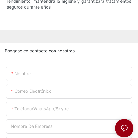
rendimiento, mantendrá la higiene y garantizará tratamientos
seguros durante años.
Póngase en contacto con nosotros
Nombre
Correo Electrónico
Teléfono/WhatsApp/Skype
Nombre De Empresa